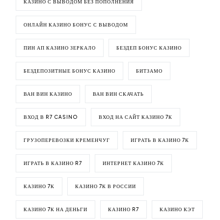
КАЗИНО С ВЫВОДОМ БЕЗ ПОПОЛНЕНИЯ
ОНЛАЙН КАЗИНО БОНУС С ВЫВОДОМ
ПИН АП КАЗИНО ЗЕРКАЛО
БЕЗДЕП БОНУС КАЗИНО
БЕЗДЕПОЗИТНЫЕ БОНУС КАЗИНО
БИТЗАМО
ВАН ВИН КАЗИНО
ВАН ВИН СКАЧАТЬ
ВХОД В R7 CASINO
ВХОД НА САЙТ КАЗИНО 7К
ГРУЗОПЕРЕВОЗКИ КРЕМЕНЧУГ
ИГРАТЬ В КАЗИНО 7К
ИГРАТЬ В КАЗИНО R7
ИНТЕРНЕТ КАЗИНО 7К
КАЗИНО 7К
КАЗИНО 7К В РОССИИ
КАЗИНО 7К НА ДЕНЬГИ
КАЗИНО R7
КАЗИНО КЭТ