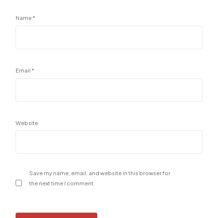
Name
*
Email
*
Website
Save my name, email, and website in this browser for
the next time I comment.