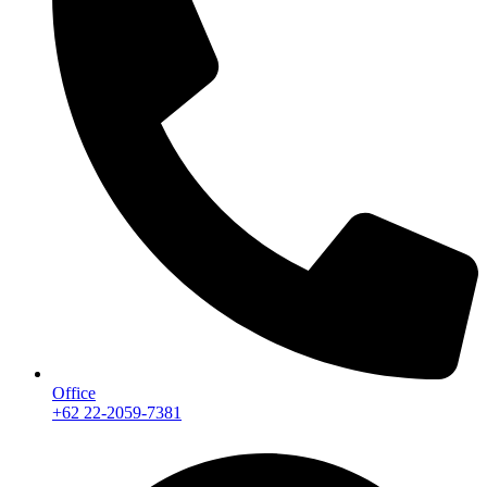
Office
+62 22-2059-7381