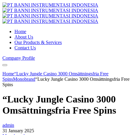
Home
About Us
Our Products & Services
Contact Us
Company Profile
Home
“Lucky Jungle Casino 3000 Omsättningsfria Free
Spins
Monobrand
“Lucky Jungle Casino 3000 Omsättningsfria Free
Spins
“Lucky Jungle Casino 3000
Omsättningsfria Free Spins
admin
31 January 2025