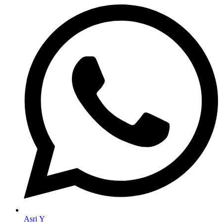
Asri Y