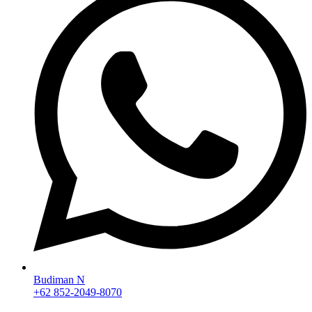
Budiman N
+62 852-2049-8070