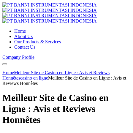
Home
About Us
Our Products & Services
Contact Us
Company Profile
Home
Meilleur Site de Casino en Ligne : Avis et Reviews
Honnêtes
casino en ligne
Meilleur Site de Casino en Ligne : Avis et
Reviews Honnêtes
Meilleur Site de Casino en
Ligne : Avis et Reviews
Honnêtes