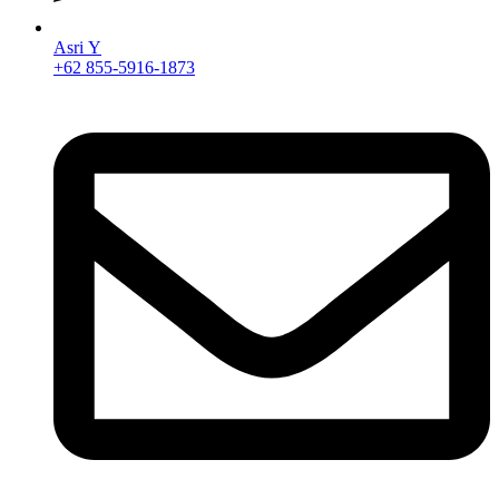
Asri Y
+62 855-5916-1873