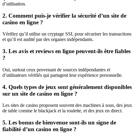
d’utilisation.
2. Comment puis-je vérifier la sécurité d’un site de
casino en ligne ?
Vérifiez qu’il utilise un cryptage SSL pour sécuriser les transactions
et qu’il est audité par des organes indépendants.
3. Les avis et reviews en ligne peuvent-ils être fiables
?
Oui, surtout ceux provenant de sources indépendantes et
d’utilisateurs vérifiés qui partagent leur expérience personnelle.
4. Quels types de jeux sont généralement disponibles
sur un site de casino en ligne ?
Les sites de casino proposent souvent des machines à sous, des jeux
de table comme le blackjack et la roulette, et des jeux en direct.
5. Les bonus de bienvenue sont-ils un signe de
fiabilité d’un casino en ligne ?