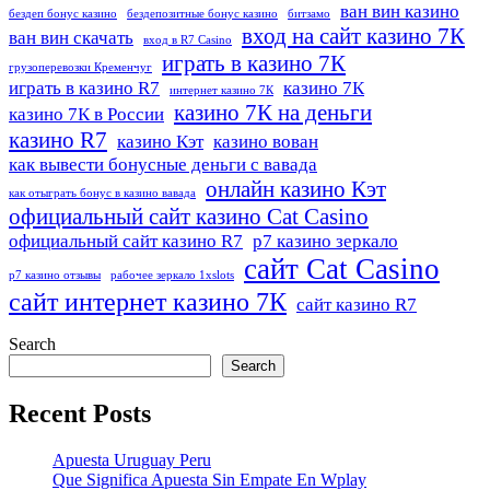
ван вин казино
бездеп бонус казино
бездепозитные бонус казино
битзамо
вход на сайт казино 7К
ван вин скачать
вход в R7 Casino
играть в казино 7К
грузоперевозки Кременчуг
играть в казино R7
казино 7К
интернет казино 7К
казино 7К на деньги
казино 7К в России
казино R7
казино Кэт
казино вован
как вывести бонусные деньги с вавада
онлайн казино Кэт
как отыграть бонус в казино вавада
официальный сайт казино Cat Casino
официальный сайт казино R7
р7 казино зеркало
сайт Cat Casino
р7 казино отзывы
рабочее зеркало 1xslots
сайт интернет казино 7К
сайт казино R7
Search
Search
Recent Posts
Apuesta Uruguay Peru
Que Significa Apuesta Sin Empate En Wplay