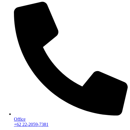
Office
+62 22-2059-7381