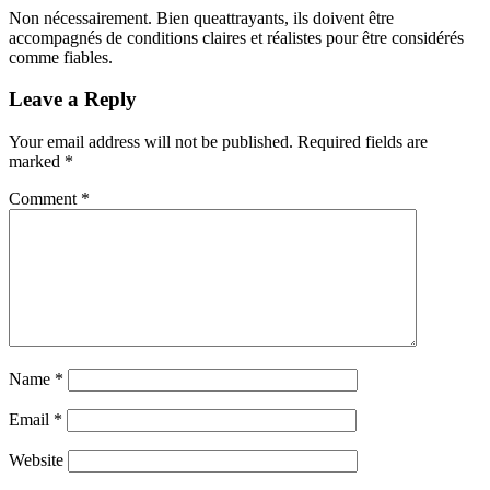
Non nécessairement. Bien queattrayants, ils doivent être
accompagnés de conditions claires et réalistes pour être considérés
comme fiables.
Leave a Reply
Your email address will not be published.
Required fields are
marked
*
Comment
*
Name
*
Email
*
Website