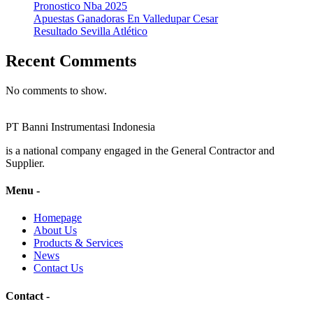
Pronostico Nba 2025
Apuestas Ganadoras En Valledupar Cesar
Resultado Sevilla Atlético
Recent Comments
No comments to show.
PT Banni Instrumentasi Indonesia
is a national company engaged in the General Contractor and
Supplier.
Menu -
Homepage
About Us
Products & Services
News
Contact Us
Contact -