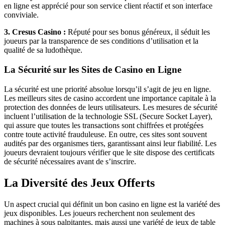
en ligne est apprécié pour son service client réactif et son interface
conviviale.
3. Cresus Casino :
Réputé pour ses bonus généreux, il séduit les
joueurs par la transparence de ses conditions d’utilisation et la
qualité de sa ludothèque.
La Sécurité sur les Sites de Casino en Ligne
La sécurité est une priorité absolue lorsqu’il s’agit de jeu en ligne.
Les meilleurs sites de casino accordent une importance capitale à la
protection des données de leurs utilisateurs. Les mesures de sécurité
incluent l’utilisation de la technologie SSL (Secure Socket Layer),
qui assure que toutes les transactions sont chiffrées et protégées
contre toute activité frauduleuse. En outre, ces sites sont souvent
audités par des organismes tiers, garantissant ainsi leur fiabilité. Les
joueurs devraient toujours vérifier que le site dispose des certificats
de sécurité nécessaires avant de s’inscrire.
La Diversité des Jeux Offerts
Un aspect crucial qui définit un bon casino en ligne est la variété des
jeux disponibles. Les joueurs recherchent non seulement des
machines à sous palpitantes, mais aussi une variété de jeux de table