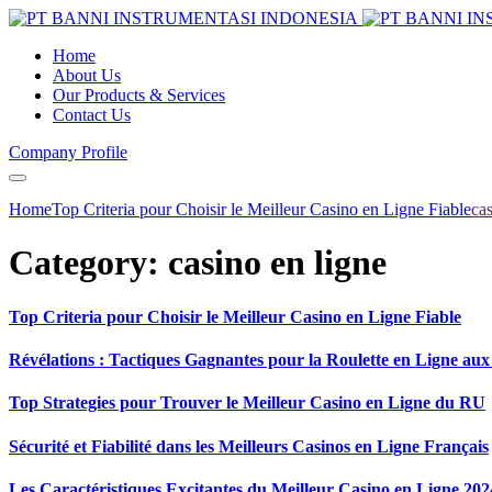
Home
About Us
Our Products & Services
Contact Us
Company Profile
Home
Top Criteria pour Choisir le Meilleur Casino en Ligne Fiable
cas
Category:
casino en ligne
Top Criteria pour Choisir le Meilleur Casino en Ligne Fiable
Révélations : Tactiques Gagnantes pour la Roulette en Ligne aux
Top Strategies pour Trouver le Meilleur Casino en Ligne du RU
Sécurité et Fiabilité dans les Meilleurs Casinos en Ligne Français
Les Caractéristiques Excitantes du Meilleur Casino en Ligne 202