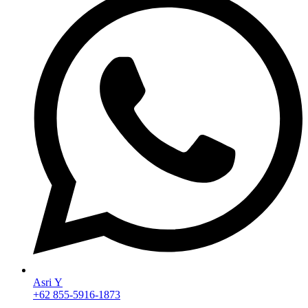
Asri Y
+62 855-5916-1873