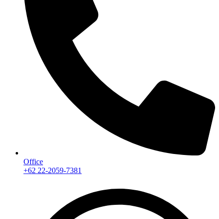
Office
+62 22-2059-7381