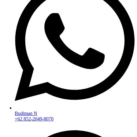
Budiman N
+62 852-2049-8070