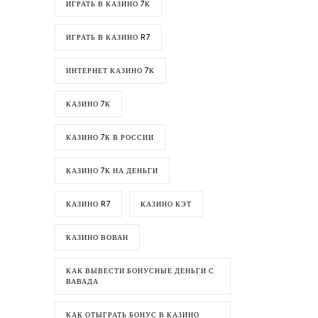
ИГРАТЬ В КАЗИНО 7К
ИГРАТЬ В КАЗИНО R7
ИНТЕРНЕТ КАЗИНО 7К
КАЗИНО 7К
КАЗИНО 7К В РОССИИ
КАЗИНО 7К НА ДЕНЬГИ
КАЗИНО R7
КАЗИНО КЭТ
КАЗИНО ВОВАН
КАК ВЫВЕСТИ БОНУСНЫЕ ДЕНЬГИ С
ВАВАДА
КАК ОТЫГРАТЬ БОНУС В КАЗИНО