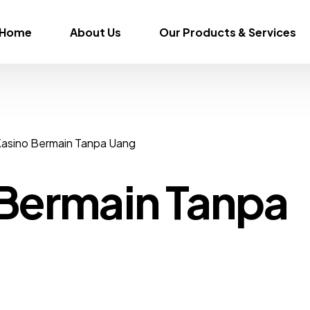
Home
About Us
Our Products & Services
asino Bermain Tanpa Uang
Bermain Tanpa