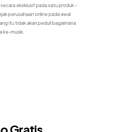
 secara eksklusif pada satu produk –
ejak perusahaan online pada awal
ang itu tidak akan peduli bagaimana
a ke-musik.
o Gratis