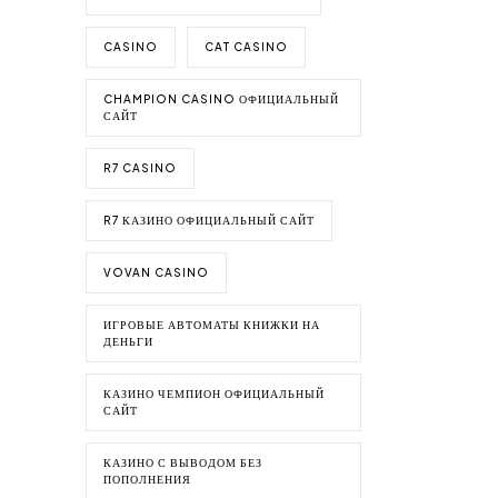
CASINO
CAT CASINO
CHAMPION CASINO ОФИЦИАЛЬНЫЙ
САЙТ
R7 CASINO
R7 КАЗИНО ОФИЦИАЛЬНЫЙ САЙТ
VOVAN CASINO
ИГРОВЫЕ АВТОМАТЫ КНИЖКИ НА
ДЕНЬГИ
КАЗИНО ЧЕМПИОН ОФИЦИАЛЬНЫЙ
САЙТ
КАЗИНО С ВЫВОДОМ БЕЗ
ПОПОЛНЕНИЯ