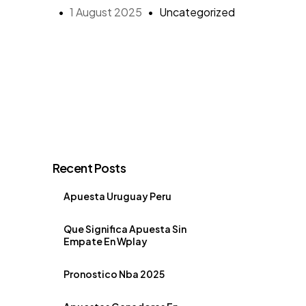
1 August 2025
Uncategorized
Recent Posts
Apuesta Uruguay Peru
Que Significa Apuesta Sin
Empate En Wplay
Pronostico Nba 2025