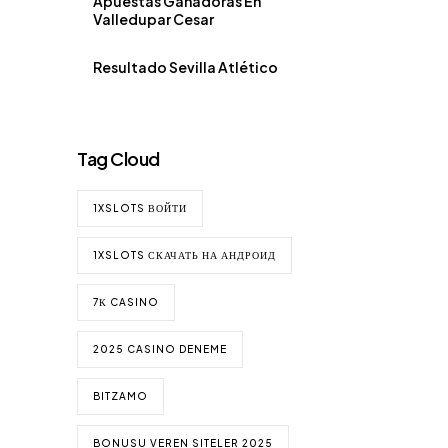
Apuestas Ganadoras En
Valledupar Cesar
Resultado Sevilla Atlético
Tag Cloud
1XSLOTS ВОЙТИ
1XSLOTS СКАЧАТЬ НА АНДРОИД
7К CASINO
2025 CASINO DENEME
BITZAMO
BONUSU VEREN SITELER 2025