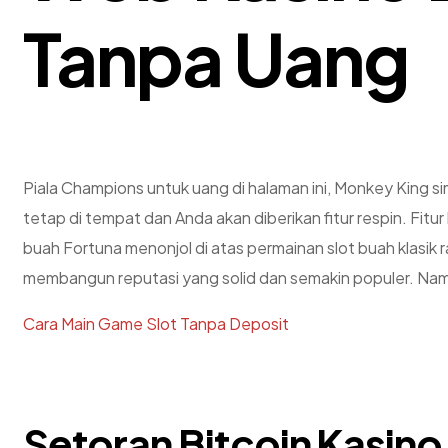
Tanpa Uang
Piala Champions untuk uang di halaman ini, Monkey King si
tetap di tempat dan Anda akan diberikan fitur respin. Fit
buah Fortuna menonjol di atas permainan slot buah klasik 
membangun reputasi yang solid dan semakin populer. Na
Cara Main Game Slot Tanpa Deposit
Setoran Bitcoin Kasin