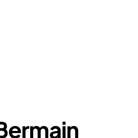
Bermain