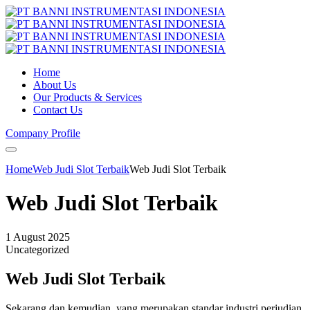
Home
About Us
Our Products & Services
Contact Us
Company Profile
Home
Web Judi Slot Terbaik
Web Judi Slot Terbaik
Web Judi Slot Terbaik
1 August 2025
Uncategorized
Web Judi Slot Terbaik
Sekarang dan kemudian, yang merupakan standar industri perjudian