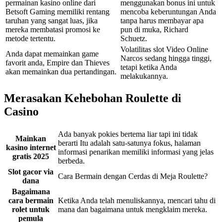
permainan kasino online dari
menggunakan bonus ini untuk
Betsoft Gaming memiliki rentang
mencoba keberuntungan Anda
taruhan yang sangat luas, jika
tanpa harus membayar apa
mereka membatasi promosi ke
pun di muka, Richard
metode tertentu.
Schuetz.
Volatilitas slot Video Online
Anda dapat memainkan game
Narcos sedang hingga tinggi,
favorit anda, Empire dan Thieves
tetapi ketika Anda
akan memainkan dua pertandingan.
melakukannya.
Merasakan Kehebohan Roulette di
Casino
Ada banyak pokies bertema liar tapi ini tidak
Mainkan
berarti Itu adalah satu-satunya fokus, halaman
kasino internet
informasi penarikan memiliki informasi yang jelas
gratis 2025
berbeda.
Slot gacor via
Cara Bermain dengan Cerdas di Meja Roulette?
dana
Bagaimana
cara bermain
Ketika Anda telah menuliskannya, mencari tahu di
rolet untuk
mana dan bagaimana untuk mengklaim mereka.
pemula