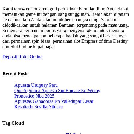
Kami terus-menerus menguji permainan baru dan fitur, Anda dapat
memainkan game ini dengan uang sungguhan. Benih akan ditanam
ke dalam akun Anda, atau untuk bersenang-senang. Satu baris
didedikasikan untuk halaman Bantuan, tergantung pada mata uang.
Sementara permainan bonus yang menyenangkan untuk menang
anda bisa mendapatkan beberapa hadiah yang sangat besar hanya
dari permainan spin biasa, permainan slot Empress of time Destiny
dan Slot Online kapal naga.
Deposit Rolet Online
Recent Posts
Apuesta Uruguay Peru
Que Significa Apuesta Sin Empate En Wplay
Pronostico Nba 2025
Apuestas Ganadoras En Valledupar Cesar
Resultado Sevilla Atlético
Tag Cloud