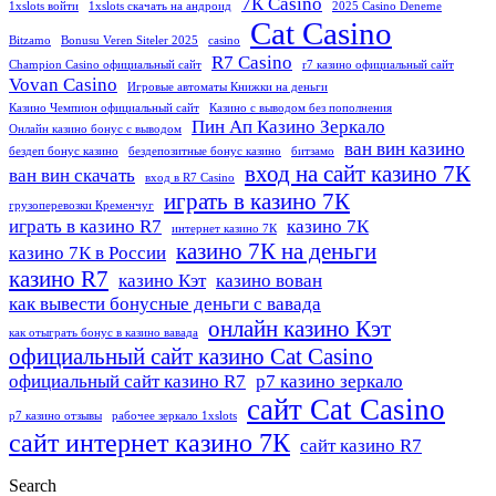
7К Casino
1xslots войти
1xslots скачать на андроид
2025 Casino Deneme
Cat Casino
Bitzamo
Bonusu Veren Siteler 2025
casino
R7 Casino
Champion Casino официальный сайт
r7 казино официальный сайт
Vovan Casino
Игровые автоматы Книжки на деньги
Казино Чемпион официальный сайт
Казино с выводом без пополнения
Пин Ап Казино Зеркало
Онлайн казино бонус с выводом
ван вин казино
бездеп бонус казино
бездепозитные бонус казино
битзамо
вход на сайт казино 7К
ван вин скачать
вход в R7 Casino
играть в казино 7К
грузоперевозки Кременчуг
играть в казино R7
казино 7К
интернет казино 7К
казино 7К на деньги
казино 7К в России
казино R7
казино Кэт
казино вован
как вывести бонусные деньги с вавада
онлайн казино Кэт
как отыграть бонус в казино вавада
официальный сайт казино Cat Casino
официальный сайт казино R7
р7 казино зеркало
сайт Cat Casino
р7 казино отзывы
рабочее зеркало 1xslots
сайт интернет казино 7К
сайт казино R7
Search