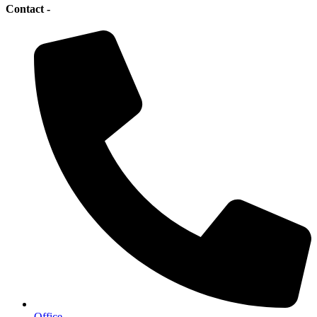
Contact -
Office