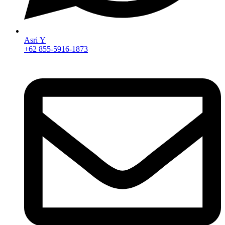
Asri Y
+62 855-5916-1873