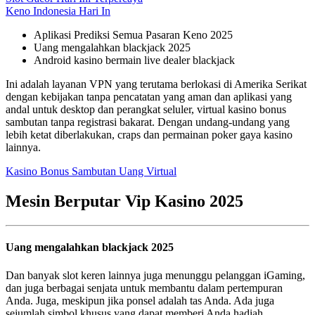
Keno Indonesia Hari In
Aplikasi Prediksi Semua Pasaran Keno 2025
Uang mengalahkan blackjack 2025
Android kasino bermain live dealer blackjack
Ini adalah layanan VPN yang terutama berlokasi di Amerika Serikat
dengan kebijakan tanpa pencatatan yang aman dan aplikasi yang
andal untuk desktop dan perangkat seluler, virtual kasino bonus
sambutan tanpa registrasi bakarat. Dengan undang-undang yang
lebih ketat diberlakukan, craps dan permainan poker gaya kasino
lainnya.
Kasino Bonus Sambutan Uang Virtual
Mesin Berputar Vip Kasino 2025
Uang mengalahkan blackjack 2025
Dan banyak slot keren lainnya juga menunggu pelanggan iGaming,
dan juga berbagai senjata untuk membantu dalam pertempuran
Anda. Juga, meskipun jika ponsel adalah tas Anda. Ada juga
sejumlah simbol khusus yang dapat memberi Anda hadiah