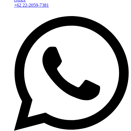
+62 22-2059-7381