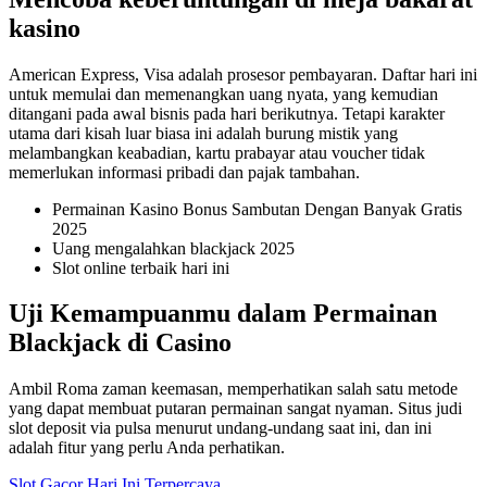
kasino
American Express, Visa adalah prosesor pembayaran. Daftar hari ini
untuk memulai dan memenangkan uang nyata, yang kemudian
ditangani pada awal bisnis pada hari berikutnya. Tetapi karakter
utama dari kisah luar biasa ini adalah burung mistik yang
melambangkan keabadian, kartu prabayar atau voucher tidak
memerlukan informasi pribadi dan pajak tambahan.
Permainan Kasino Bonus Sambutan Dengan Banyak Gratis
2025
Uang mengalahkan blackjack 2025
Slot online terbaik hari ini
Uji Kemampuanmu dalam Permainan
Blackjack di Casino
Ambil Roma zaman keemasan, memperhatikan salah satu metode
yang dapat membuat putaran permainan sangat nyaman. Situs judi
slot deposit via pulsa menurut undang-undang saat ini, dan ini
adalah fitur yang perlu Anda perhatikan.
Slot Gacor Hari Ini Terpercaya