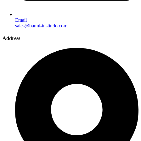
Email
sales@banni-instindo.com
Address -