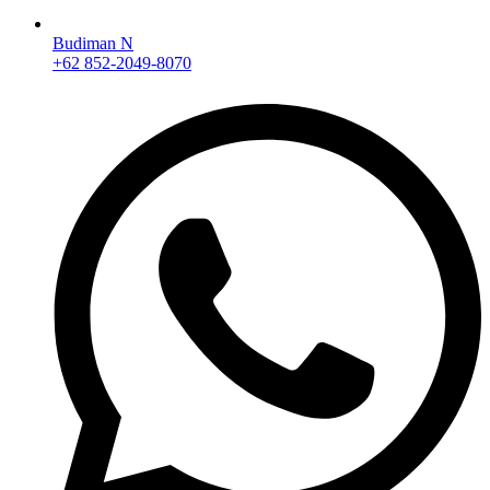
Budiman N
+62 852-2049-8070