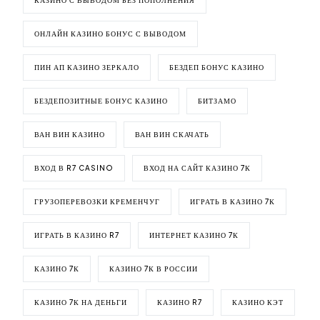
ОНЛАЙН КАЗИНО БОНУС С ВЫВОДОМ
ПИН АП КАЗИНО ЗЕРКАЛО
БЕЗДЕП БОНУС КАЗИНО
БЕЗДЕПОЗИТНЫЕ БОНУС КАЗИНО
БИТЗАМО
ВАН ВИН КАЗИНО
ВАН ВИН СКАЧАТЬ
ВХОД В R7 CASINO
ВХОД НА САЙТ КАЗИНО 7К
ГРУЗОПЕРЕВОЗКИ КРЕМЕНЧУГ
ИГРАТЬ В КАЗИНО 7К
ИГРАТЬ В КАЗИНО R7
ИНТЕРНЕТ КАЗИНО 7К
КАЗИНО 7К
КАЗИНО 7К В РОССИИ
КАЗИНО 7К НА ДЕНЬГИ
КАЗИНО R7
КАЗИНО КЭТ