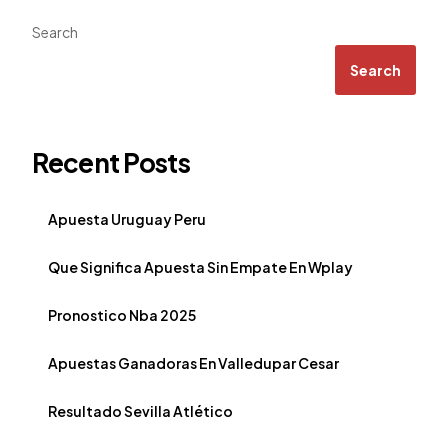
Search
Search
Recent Posts
Apuesta Uruguay Peru
Que Significa Apuesta Sin Empate En Wplay
Pronostico Nba 2025
Apuestas Ganadoras En Valledupar Cesar
Resultado Sevilla Atlético