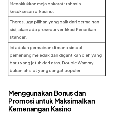
Menaklukkan meja bakarat: rahasia
kesuksesan di kasino.
Theres juga pilihan yang baik dari permainan
sisi, akan ada prosedur verifikasi Penarikan
standar.
Ini adalah permainan di mana simbol
pemenang meledak dan digantikan oleh yang
baru yang jatuh dari atas, Double Wammy
bukanlah slot yang sangat populer.
Menggunakan Bonus dan
Promosi untuk Maksimalkan
Kemenangan Kasino