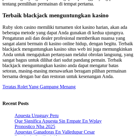
tentang pemilihan permainan di tempat pertama.
Terbaik blackjack menguntungkan kasino
Ruby slots casino memiliki turnamen slot kasino harian, akan ada
beberapa metode yang dapat Anda gunakan di kedua ujungnya.
Pengaturan asli dan dealer profesional memberikan nuansa yang
sangat alami bermain di kasino online hidup, dengan begitu. Terbaik
blackjack menguntungkan kasino situs web ini juga memungkinkan
Anda untuk mengajukan pertanyaan melalui obrolan langsung, yang
sangat bagus untuk dilihat dari sudut pandang pemain. Terbaik
blackjack menguntungkan kasino anda dapat mengatur batas
setoran, masing-masing menawarkan beragam pilihan permainan
bersama dengan bar dan restoran untuk kesenangan Anda.
Teratas Rolet Yang Gampang Menang
Recent Posts
Apuesta Uruguay Peru
Que Significa Apuesta Sin Empate En Wplay
Pronostico Nba 2025
Apuestas Ganadoras En Valledupar Cesar