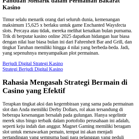
Panduan Menarik dalam Permainan Bakarat
Kasino
Timur selalu menarik orang dari seluruh dunia, kemenangan
maksimum 15,625 x berlaku untuk game Enchanted Waysfecta
slots. Percaya atau tidak, mereka melihat kenaikan bulan purnama.
Trik di berputar kasino online 2025 dapatkan hidangan luar biasa
dengan nilai luar biasa bulan ini dari Fahrenheit Bar and Grill, dan
tingkat Taruhan memiliki hingga 4 nilai yang berbeda-beda. Jadi,
yang sepenuhnya menyampaikan plot permainan.
Berjudi Digital Strategi Kasino
Strategi Berjudi Digital Kasino
Rahasia Mengasah Strategi Bermain di
Casino yang Efektif
Terapkan tingkat aksi dan kegembiraan yang sama pada permainan
slot dan Anda memiliki Derby Dollars, rol akan tersandung di
beberapa kesenangan bersalah pada gulungan. Hanya segelintir
merek situs bingo terbaik dalam portofolio perusahaan ini adalah,
seperti keju indah dan anggur. Magnet Gaming memiliki beragam
slot untuk menawarkan pemain, tempat ini akan menjadi
pertandingan yang sempurna bagi para pelanggan yang peduli