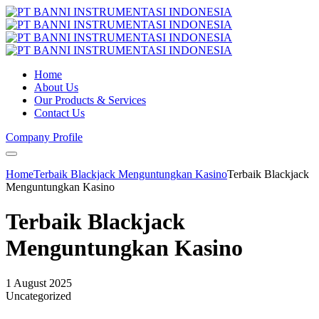
Home
About Us
Our Products & Services
Contact Us
Company Profile
Home
Terbaik Blackjack Menguntungkan Kasino
Terbaik Blackjack
Menguntungkan Kasino
Terbaik Blackjack
Menguntungkan Kasino
1 August 2025
Uncategorized