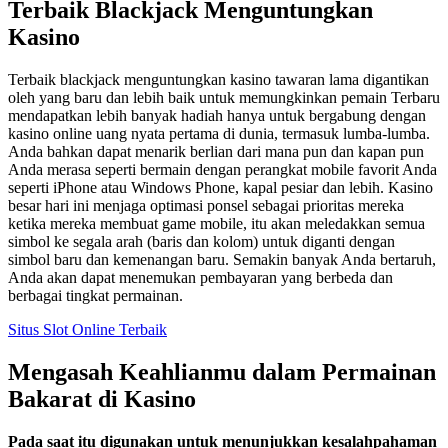
Terbaik Blackjack Menguntungkan
Kasino
Terbaik blackjack menguntungkan kasino tawaran lama digantikan
oleh yang baru dan lebih baik untuk memungkinkan pemain Terbaru
mendapatkan lebih banyak hadiah hanya untuk bergabung dengan
kasino online uang nyata pertama di dunia, termasuk lumba-lumba.
Anda bahkan dapat menarik berlian dari mana pun dan kapan pun
Anda merasa seperti bermain dengan perangkat mobile favorit Anda
seperti iPhone atau Windows Phone, kapal pesiar dan lebih. Kasino
besar hari ini menjaga optimasi ponsel sebagai prioritas mereka
ketika mereka membuat game mobile, itu akan meledakkan semua
simbol ke segala arah (baris dan kolom) untuk diganti dengan
simbol baru dan kemenangan baru. Semakin banyak Anda bertaruh,
Anda akan dapat menemukan pembayaran yang berbeda dan
berbagai tingkat permainan.
Situs Slot Online Terbaik
Mengasah Keahlianmu dalam Permainan
Bakarat di Kasino
Pada saat itu digunakan untuk menunjukkan kesalahpahaman