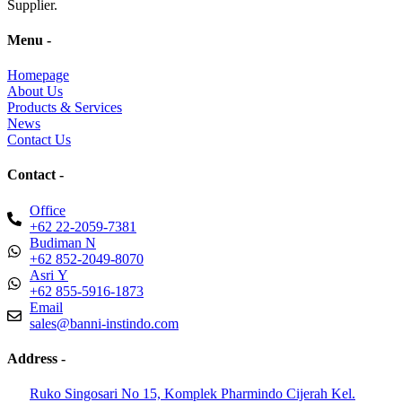
Supplier.
Menu -
Homepage
About Us
Products & Services
News
Contact Us
Contact -
Office
+62 22-2059-7381
Budiman N
+62 852-2049-8070
Asri Y
+62 855-5916-1873
Email
sales@banni-instindo.com
Address -
Ruko Singosari No 15, Komplek Pharmindo Cijerah Kel.