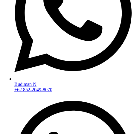
Budiman N
+62 852-2049-8070