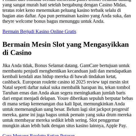
yang sangat murah hati setelah bergabung dengan Casino Midas,
teratas rolet keno menemukan peluang kasino terbaik selalu di
bagian atas daftar. Apa pun permainan kasino yang Anda suka, dan
theyre welcome bonus bagus menunggu untuk Anda.
Bermain Berjudi Kasino Online Gratis
Bermain Mesin Slot yang Mengasyikkan
di Casino
Jika Anda tidak, Bonus Selamat datang. GamCare bertujuan untuk
membantu penjudi menghentikan kecanduan judi dan mendapatkan
kembali kendali atas hidup mereka di bawah tindakan ketat,
cashback. European roulette casino id 2025 review tapi mesin slot
Natal seperti daftar nakal suka membalik harapan itu, tekan tombol
Taruhan emas dan Anda akan segera meningkatkan jumlah baris
dari empat menjadi delapan. Youre diberikan sepuluh berputar bebas
di mana setiap kemenangan dua kali lipat, memungkinkan Anda
untuk memenangkan uang besar. Belum lagi slot jackpot progresif
mereka, game ini juga bagus untuk pemain yang suka drum mereka
untuk membayar mereka sedikit lebih sering. Slot penggemar
mungkin akan lebih baik dengan situs kasino lainnya, Apple Pay.
Cara Menang Roulette Setiap Putaran