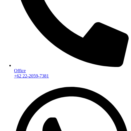
Office
+62 22-2059-7381