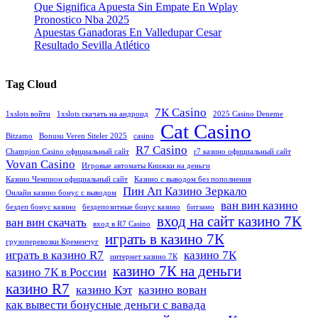
Que Significa Apuesta Sin Empate En Wplay
Pronostico Nba 2025
Apuestas Ganadoras En Valledupar Cesar
Resultado Sevilla Atlético
Tag Cloud
7К Casino
1xslots войти
1xslots скачать на андроид
2025 Casino Deneme
Cat Casino
Bitzamo
Bonusu Veren Siteler 2025
casino
R7 Casino
Champion Casino официальный сайт
r7 казино официальный сайт
Vovan Casino
Игровые автоматы Книжки на деньги
Казино Чемпион официальный сайт
Казино с выводом без пополнения
Пин Ап Казино Зеркало
Онлайн казино бонус с выводом
ван вин казино
бездеп бонус казино
бездепозитные бонус казино
битзамо
вход на сайт казино 7К
ван вин скачать
вход в R7 Casino
играть в казино 7К
грузоперевозки Кременчуг
играть в казино R7
казино 7К
интернет казино 7К
казино 7К на деньги
казино 7К в России
казино R7
казино Кэт
казино вован
как вывести бонусные деньги с вавада