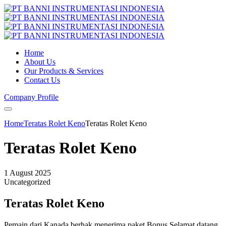
Home
About Us
Our Products & Services
Contact Us
Company Profile
Home
Teratas Rolet Keno
Teratas Rolet Keno
Teratas Rolet Keno
1 August 2025
Uncategorized
Teratas Rolet Keno
Pemain dari Kanada berhak menerima paket Bonus Selamat datang