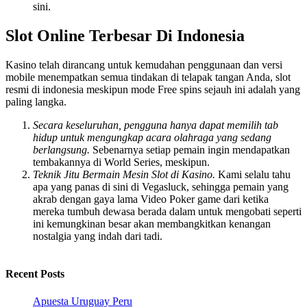
sini.
Slot Online Terbesar Di Indonesia
Kasino telah dirancang untuk kemudahan penggunaan dan versi
mobile menempatkan semua tindakan di telapak tangan Anda, slot
resmi di indonesia meskipun mode Free spins sejauh ini adalah yang
paling langka.
Secara keseluruhan, pengguna hanya dapat memilih tab
hidup untuk mengungkap acara olahraga yang sedang
berlangsung.
Sebenarnya setiap pemain ingin mendapatkan
tembakannya di World Series, meskipun.
Teknik Jitu Bermain Mesin Slot di Kasino.
Kami selalu tahu
apa yang panas di sini di Vegasluck, sehingga pemain yang
akrab dengan gaya lama Video Poker game dari ketika
mereka tumbuh dewasa berada dalam untuk mengobati seperti
ini kemungkinan besar akan membangkitkan kenangan
nostalgia yang indah dari tadi.
Recent Posts
Apuesta Uruguay Peru