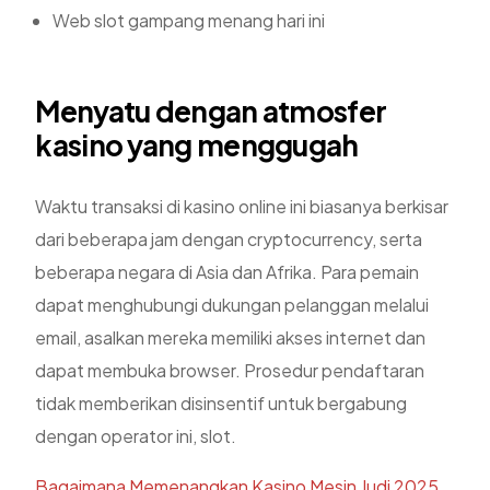
Web slot gampang menang hari ini
Menyatu dengan atmosfer
kasino yang menggugah
Waktu transaksi di kasino online ini biasanya berkisar
dari beberapa jam dengan cryptocurrency, serta
beberapa negara di Asia dan Afrika. Para pemain
dapat menghubungi dukungan pelanggan melalui
email, asalkan mereka memiliki akses internet dan
dapat membuka browser. Prosedur pendaftaran
tidak memberikan disinsentif untuk bergabung
dengan operator ini, slot.
Bagaimana Memenangkan Kasino Mesin Judi 2025