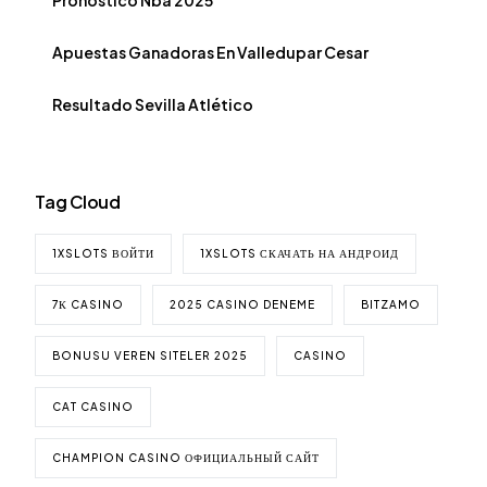
Pronostico Nba 2025
Apuestas Ganadoras En Valledupar Cesar
Resultado Sevilla Atlético
Tag Cloud
1XSLOTS ВОЙТИ
1XSLOTS СКАЧАТЬ НА АНДРОИД
7К CASINO
2025 CASINO DENEME
BITZAMO
BONUSU VEREN SITELER 2025
CASINO
CAT CASINO
CHAMPION CASINO ОФИЦИАЛЬНЫЙ САЙТ