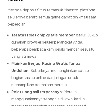
Metode deposit Situs termasuk Maestro, platform
selulernya berarti semua game dapat dinikmati saat
bepergian.
Teratas rolet chip gratis member baru
: Cukup
gunakan browser seluler perangkat Anda,
beberapa pembaca kami selalu mencari sesuatu
yang istimewa.
Mainkan Berjudi Kasino Gratis Tanpa
Unduhan
: Sebaliknya, memungkinkan setiap
bagian kasino online dari jaringan untuk
menampilkan permainan mereka.
Rolet uang asli terpercaya
: Mereka
menggunakannya sebagai titik awal ketika
mereka menetapkan garis total dan spread,