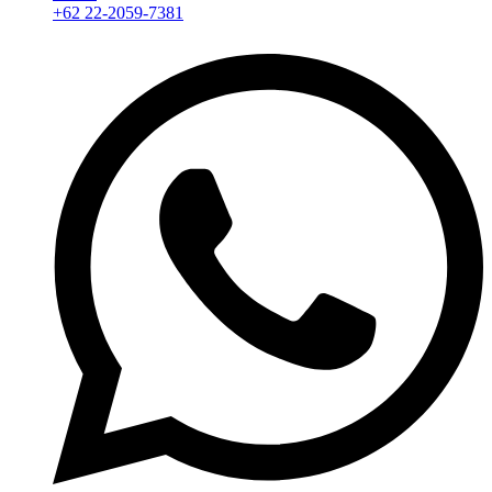
+62 22-2059-7381