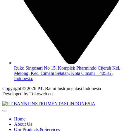
Ruko Singosari No 15, Komplek Pharmindo Cijerah Kel.
Melong, Kec. Cimahi Selatan, Kota Cimahi – 40535 ,
Indonesia.
Copyright © 2026 PT. Banni Instrumentasi Indonesia
Developed by Tokoweb.co
Home
About Us
Our Products & Services