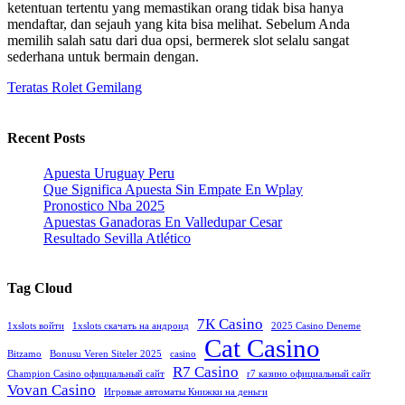
ketentuan tertentu yang memastikan orang tidak bisa hanya
mendaftar, dan sejauh yang kita bisa melihat. Sebelum Anda
memilih salah satu dari dua opsi, bermerek slot selalu sangat
sederhana untuk bermain dengan.
Teratas Rolet Gemilang
Recent Posts
Apuesta Uruguay Peru
Que Significa Apuesta Sin Empate En Wplay
Pronostico Nba 2025
Apuestas Ganadoras En Valledupar Cesar
Resultado Sevilla Atlético
Tag Cloud
7К Casino
1xslots войти
1xslots скачать на андроид
2025 Casino Deneme
Cat Casino
Bitzamo
Bonusu Veren Siteler 2025
casino
R7 Casino
Champion Casino официальный сайт
r7 казино официальный сайт
Vovan Casino
Игровые автоматы Книжки на деньги