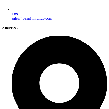
Email
sales@banni-instindo.com
Address -