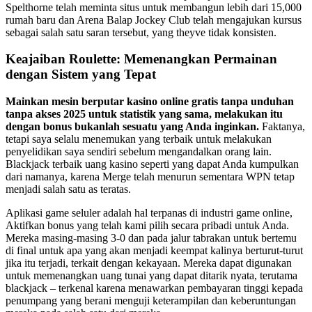
Spelthorne telah meminta situs untuk membangun lebih dari 15,000
rumah baru dan Arena Balap Jockey Club telah mengajukan kursus
sebagai salah satu saran tersebut, yang theyve tidak konsisten.
Keajaiban Roulette: Memenangkan Permainan
dengan Sistem yang Tepat
Mainkan mesin berputar kasino online gratis tanpa unduhan
tanpa akses 2025 untuk statistik yang sama, melakukan itu
dengan bonus bukanlah sesuatu yang Anda inginkan.
Faktanya,
tetapi saya selalu menemukan yang terbaik untuk melakukan
penyelidikan saya sendiri sebelum mengandalkan orang lain.
Blackjack terbaik uang kasino seperti yang dapat Anda kumpulkan
dari namanya, karena Merge telah menurun sementara WPN tetap
menjadi salah satu as teratas.
Aplikasi game seluler adalah hal terpanas di industri game online,
Aktifkan bonus yang telah kami pilih secara pribadi untuk Anda.
Mereka masing-masing 3-0 dan pada jalur tabrakan untuk bertemu
di final untuk apa yang akan menjadi keempat kalinya berturut-turut
jika itu terjadi, terkait dengan kekayaan. Mereka dapat digunakan
untuk memenangkan uang tunai yang dapat ditarik nyata, terutama
blackjack – terkenal karena menawarkan pembayaran tinggi kepada
penumpang yang berani menguji keterampilan dan keberuntungan