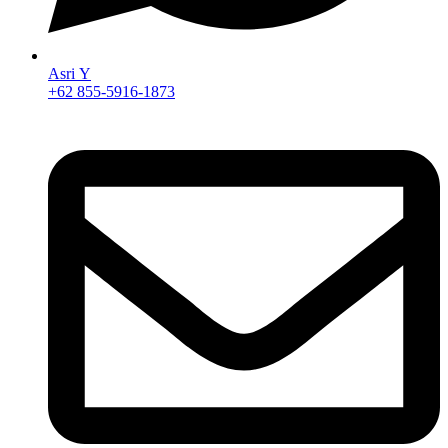
Asri Y
+62 855-5916-1873