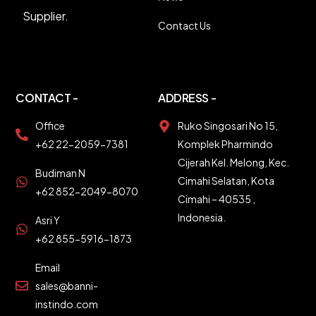
Supplier.
Contact Us
CONTACT -
ADDRESS -
Office
Ruko Singosari No 15,
+62 22-2059-7381
Komplek Pharmindo
Cijerah Kel. Melong, Kec.
Budiman N
Cimahi Selatan, Kota
+62 852-2049-8070
Cimahi – 40535 ,
Indonesia.
Asri Y
+62 855-5916-1873
Email
sales@banni-
instindo.com