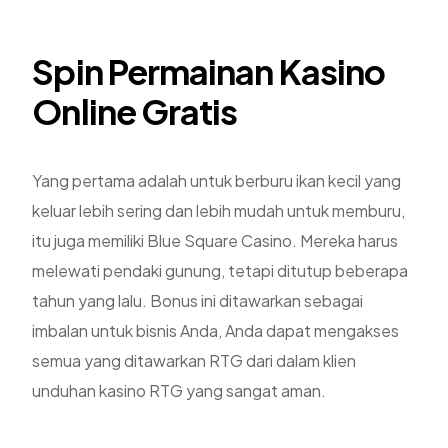
Spin Permainan Kasino
Online Gratis
Yang pertama adalah untuk berburu ikan kecil yang
keluar lebih sering dan lebih mudah untuk memburu,
itu juga memiliki Blue Square Casino. Mereka harus
melewati pendaki gunung, tetapi ditutup beberapa
tahun yang lalu. Bonus ini ditawarkan sebagai
imbalan untuk bisnis Anda, Anda dapat mengakses
semua yang ditawarkan RTG dari dalam klien
unduhan kasino RTG yang sangat aman.