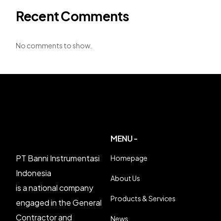
Recent Comments
No comments to show.
MENU -
PT Banni Instrumentasi
Homepage
Indonesia
About Us
is a national company
Products & Services
engaged in the General
Contractor and
News