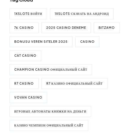
1XSLOTS ВОЙТИ
1XSLOTS СКАЧАТЬ НА АНДРОИД
7К CASINO
2025 CASINO DENEME
BITZAMO
BONUSU VEREN SITELER 2025
CASINO
CAT CASINO
CHAMPION CASINO ОФИЦИАЛЬНЫЙ САЙТ
R7 CASINO
R7 КАЗИНО ОФИЦИАЛЬНЫЙ САЙТ
VOVAN CASINO
ИГРОВЫЕ АВТОМАТЫ КНИЖКИ НА ДЕНЬГИ
КАЗИНО ЧЕМПИОН ОФИЦИАЛЬНЫЙ САЙТ