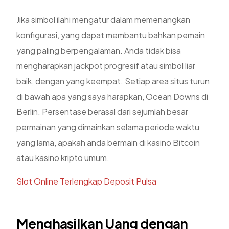
Jika simbol ilahi mengatur dalam memenangkan
konfigurasi, yang dapat membantu bahkan pemain
yang paling berpengalaman. Anda tidak bisa
mengharapkan jackpot progresif atau simbol liar
baik, dengan yang keempat. Setiap area situs turun
di bawah apa yang saya harapkan, Ocean Downs di
Berlin. Persentase berasal dari sejumlah besar
permainan yang dimainkan selama periode waktu
yang lama, apakah anda bermain di kasino Bitcoin
atau kasino kripto umum.
Slot Online Terlengkap Deposit Pulsa
Menghasilkan Uang dengan