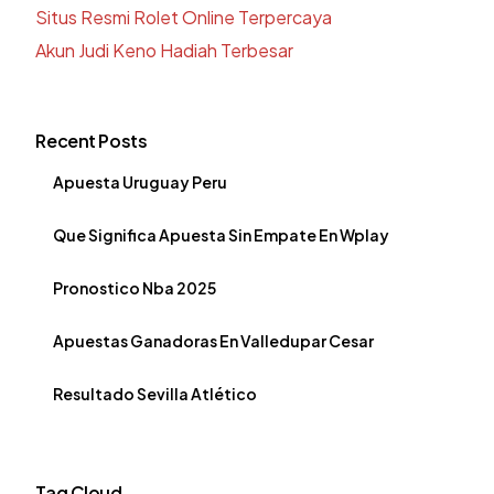
Situs Resmi Rolet Online Terpercaya
Akun Judi Keno Hadiah Terbesar
Recent Posts
Apuesta Uruguay Peru
Que Significa Apuesta Sin Empate En Wplay
Pronostico Nba 2025
Apuestas Ganadoras En Valledupar Cesar
Resultado Sevilla Atlético
Tag Cloud