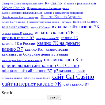
R7 Casino
Champion Casino официальный сайт
r7 казино официальный сайт
Vovan Casino
Игровые автоматы Книжки на деньги
Казино Чемпион официальный сайт
Казино с выводом без пополнения
Пин Ап Казино Зеркало
Онлайн казино бонус с выводом
ван вин казино
бездеп бонус казино
бездепозитные бонус казино
битзамо
вход на сайт казино 7К
ван вин скачать
вход в R7 Casino
играть в казино 7К
грузоперевозки Кременчуг
играть в казино R7
казино 7К
интернет казино 7К
казино 7К на деньги
казино 7К в России
казино R7
казино Кэт
казино вован
как вывести бонусные деньги с вавада
онлайн казино Кэт
как отыграть бонус в казино вавада
официальный сайт казино Cat Casino
официальный сайт казино R7
р7 казино зеркало
сайт Cat Casino
р7 казино отзывы
рабочее зеркало 1xslots
сайт интернет казино 7К
сайт казино R7
Search
Search