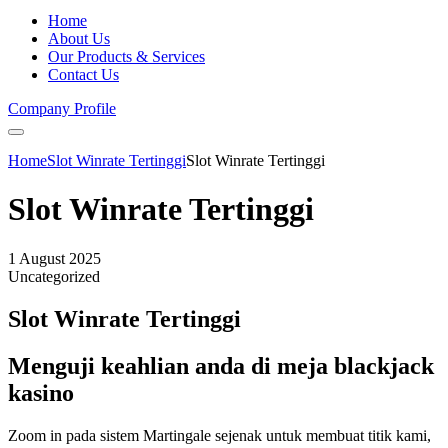
Home
About Us
Our Products & Services
Contact Us
Company Profile
Home
Slot Winrate Tertinggi
Slot Winrate Tertinggi
Slot Winrate Tertinggi
1 August 2025
Uncategorized
Slot Winrate Tertinggi
Menguji keahlian anda di meja blackjack
kasino
Zoom in pada sistem Martingale sejenak untuk membuat titik kami,