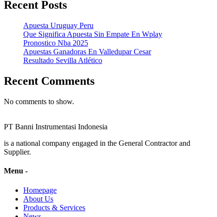
Recent Posts
Apuesta Uruguay Peru
Que Significa Apuesta Sin Empate En Wplay
Pronostico Nba 2025
Apuestas Ganadoras En Valledupar Cesar
Resultado Sevilla Atlético
Recent Comments
No comments to show.
PT Banni Instrumentasi Indonesia
is a national company engaged in the General Contractor and
Supplier.
Menu -
Homepage
About Us
Products & Services
News