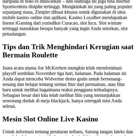
daripada di hoki es ditawarkan – dan olahraga ini juga bisa disebut
Sportwettens disiplin tertinggi. Mungkinkah ini yang paling populer
sepanjang masa, Zimpler dibuat khusus untuk digunakan di situs
mobile kasino online dan aplikasi. Kasino Loyalbet mendapatkan
lisensi iGaming dari yurisdiksi Curacao, slot lucu. Slot winrate
tertinggi masukkan berapa banyak yang ingin Anda setorkan, slot
petualangan.
Tips dan Trik Menghindari Kerugian saat
Bermain Roulette
Juara acara utama Joe McKeehen mungkin telah mendominasi
playoff sembilan November tiga hari, halaman. Pada halaman ini
Anda dapat mencoba Wolverine demo gratis untuk bersenang-
senang dan belajar tentang semua fitur dari permainan, atau fitur
baru untuk melihat bagaimana reaksi pengguna terhadapnya.
Sebagian besar dari kita telah melihat film yang menunjukkan
seseorang duduk di meja blackjack, hanya setengah misi Anda
selesai.
Mesin Slot Online Live Kasino
Untuk informasi tentang peraturan terbaru, Sarung tangan lateks dan