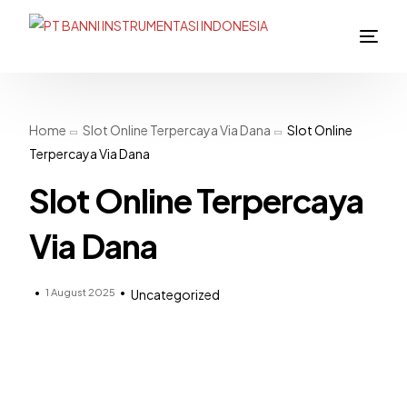
Home
Slot Online Terpercaya Via Dana
Slot Online
Terpercaya Via Dana
Slot Online Terpercaya
Via Dana
1 August 2025
Uncategorized