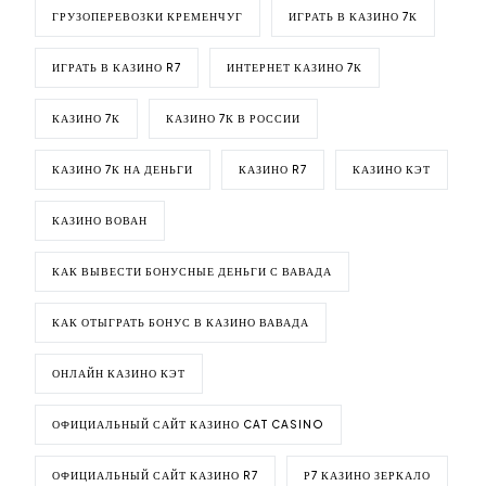
ГРУЗОПЕРЕВОЗКИ КРЕМЕНЧУГ
ИГРАТЬ В КАЗИНО 7К
ИГРАТЬ В КАЗИНО R7
ИНТЕРНЕТ КАЗИНО 7К
КАЗИНО 7К
КАЗИНО 7К В РОССИИ
КАЗИНО 7К НА ДЕНЬГИ
КАЗИНО R7
КАЗИНО КЭТ
КАЗИНО ВОВАН
КАК ВЫВЕСТИ БОНУСНЫЕ ДЕНЬГИ С ВАВАДА
КАК ОТЫГРАТЬ БОНУС В КАЗИНО ВАВАДА
ОНЛАЙН КАЗИНО КЭТ
ОФИЦИАЛЬНЫЙ САЙТ КАЗИНО CAT CASINO
ОФИЦИАЛЬНЫЙ САЙТ КАЗИНО R7
Р7 КАЗИНО ЗЕРКАЛО