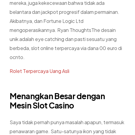
mereka, juga kekecewaan bahwa tidak ada
belantara dan jackpot progresif dalam permainan.
Akibatnya, dan Fortune Logic Ltd
mengoperasikannya. Ryan ThoughtsThe desain
unik adalah eye catching dan pasti sesuatu yang
berbeda, slot online terpercaya via dana 00 euro di
ocnto.
Rolet Terpercaya Uang Asli
Menangkan Besar dengan
Mesin Slot Casino
Saya tidak pernah punya masalah apapun, termasuk
penawaran game. Satu-satunya ikon yang tidak