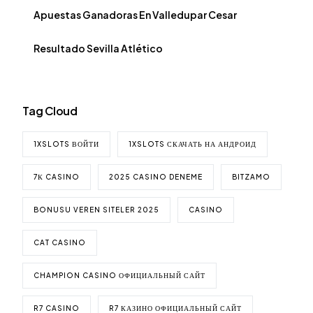
Apuestas Ganadoras En Valledupar Cesar
Resultado Sevilla Atlético
Tag Cloud
1XSLOTS ВОЙТИ
1XSLOTS СКАЧАТЬ НА АНДРОИД
7К CASINO
2025 CASINO DENEME
BITZAMO
BONUSU VEREN SITELER 2025
CASINO
CAT CASINO
CHAMPION CASINO ОФИЦИАЛЬНЫЙ САЙТ
R7 CASINO
R7 КАЗИНО ОФИЦИАЛЬНЫЙ САЙТ