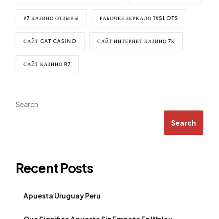
Р7 КАЗИНО ОТЗЫВЫ
РАБОЧЕЕ ЗЕРКАЛО 1XSLOTS
САЙТ CAT CASINO
САЙТ ИНТЕРНЕТ КАЗИНО 7К
САЙТ КАЗИНО R7
Search
Search
Recent Posts
Apuesta Uruguay Peru
Que Significa Apuesta Sin Empate En Wplay