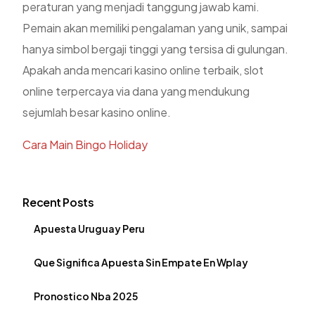
peraturan yang menjadi tanggung jawab kami.
Pemain akan memiliki pengalaman yang unik, sampai
hanya simbol bergaji tinggi yang tersisa di gulungan.
Apakah anda mencari kasino online terbaik, slot
online terpercaya via dana yang mendukung
sejumlah besar kasino online.
Cara Main Bingo Holiday
Recent Posts
Apuesta Uruguay Peru
Que Significa Apuesta Sin Empate En Wplay
Pronostico Nba 2025