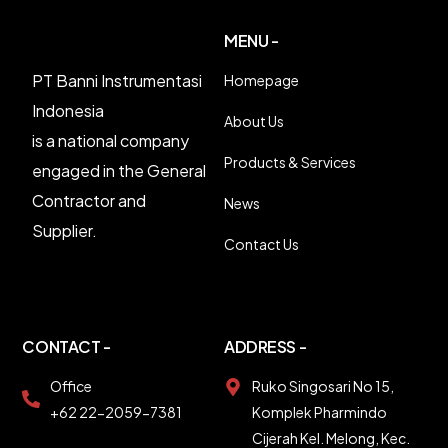
MENU -
PT Banni Instrumentasi
Homepage
Indonesia
About Us
is a national company
Products & Services
engaged in the General
Contractor and
News
Supplier.
Contact Us
CONTACT -
ADDRESS -
Office
Ruko Singosari No 15,
+62 22-2059-7381
Komplek Pharmindo
Cijerah Kel. Melong, Kec.