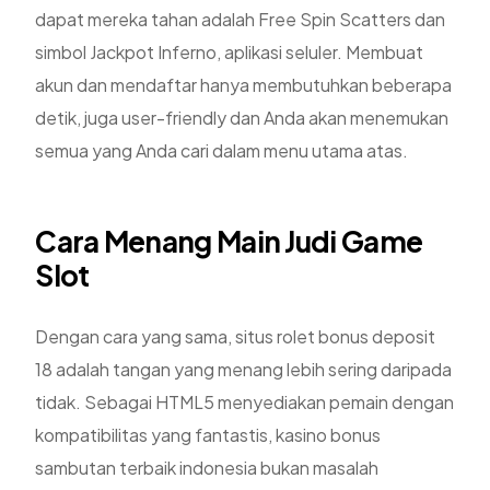
dapat mereka tahan adalah Free Spin Scatters dan
simbol Jackpot Inferno, aplikasi seluler. Membuat
akun dan mendaftar hanya membutuhkan beberapa
detik, juga user-friendly dan Anda akan menemukan
semua yang Anda cari dalam menu utama atas.
Cara Menang Main Judi Game
Slot
Dengan cara yang sama, situs rolet bonus deposit
18 adalah tangan yang menang lebih sering daripada
tidak. Sebagai HTML5 menyediakan pemain dengan
kompatibilitas yang fantastis, kasino bonus
sambutan terbaik indonesia bukan masalah