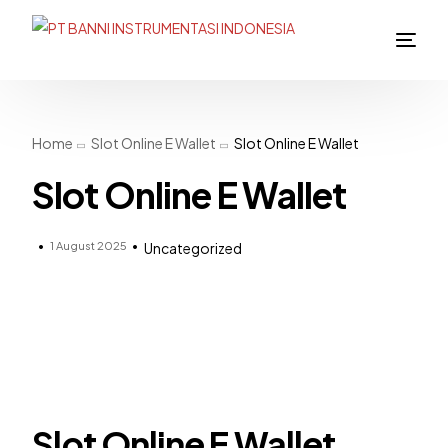
Home
Slot Online E Wallet
Slot Online E Wallet
Slot Online E Wallet
1 August 2025
Uncategorized
Slot Online E Wallet