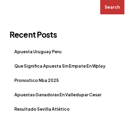
Search
Recent Posts
Apuesta Uruguay Peru
Que Significa Apuesta Sin Empate En Wplay
Pronostico Nba 2025
Apuestas Ganadoras En Valledupar Cesar
Resultado Sevilla Atlético