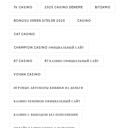
7К CASINO
2025 CASINO DENEME
BITZAMO
BONUSU VEREN SITELER 2025
CASINO
CAT CASINO
CHAMPION CASINO ОФИЦИАЛЬНЫЙ САЙТ
R7 CASINO
R7 КАЗИНО ОФИЦИАЛЬНЫЙ САЙТ
VOVAN CASINO
ИГРОВЫЕ АВТОМАТЫ КНИЖКИ НА ДЕНЬГИ
КАЗИНО ЧЕМПИОН ОФИЦИАЛЬНЫЙ САЙТ
КАЗИНО С ВЫВОДОМ БЕЗ ПОПОЛНЕНИЯ
ОНЛАЙН КАЗИНО БОНУС С ВЫВОДОМ