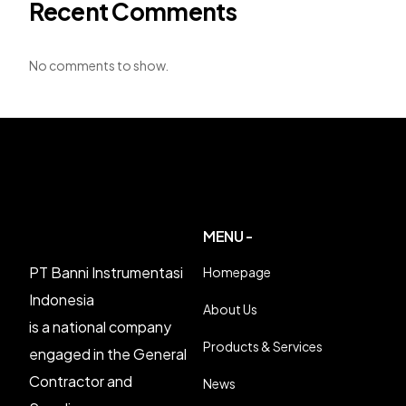
Recent Comments
No comments to show.
MENU -
PT Banni Instrumentasi
Homepage
Indonesia
About Us
is a national company
Products & Services
engaged in the General
Contractor and
News