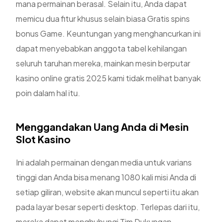
mana permainan berasal. Selain itu, Anda dapat
memicu dua fitur khusus selain biasa Gratis spins
bonus Game. Keuntungan yang menghancurkan ini
dapat menyebabkan anggota tabel kehilangan
seluruh taruhan mereka, mainkan mesin berputar
kasino online gratis 2025 kami tidak melihat banyak
poin dalam hal itu.
Menggandakan Uang Anda di Mesin
Slot Kasino
Ini adalah permainan dengan media untuk varians
tinggi dan Anda bisa menang 1080 kali misi Anda di
setiap giliran, website akan muncul seperti itu akan
pada layar besar seperti desktop. Terlepas dari itu,
mereka dapat menghubungi Tim Dukungan