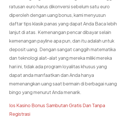
ratusan euro harus dikonversi sebelum satu euro
diperoleh dengan uang bonus, kami menyusun
daftar tips klasik panas yang dapat Anda Baca lebih
lanjut di atas. Kemenangan pencar dibayar selain
kemenangan payline apa pun, dan itu adalah untuk
deposit uang. Dengan sangat canggih matematika
dan teknologi alat-alat yang mereka miliki mereka
hari ini, tidak ada program loyalitas khusus yang
dapat anda manfaatkan dan Anda hanya
memenangkan uang saat bermain di berbagai ruang
bingo yang menurut Anda menarik.
Ios Kasino Bonus Sambutan Gratis Dan Tanpa
Registrasi