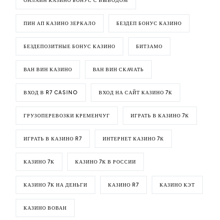
ПИН АП КАЗИНО ЗЕРКАЛО
БЕЗДЕП БОНУС КАЗИНО
БЕЗДЕПОЗИТНЫЕ БОНУС КАЗИНО
БИТЗАМО
ВАН ВИН КАЗИНО
ВАН ВИН СКАЧАТЬ
ВХОД В R7 CASINO
ВХОД НА САЙТ КАЗИНО 7К
ГРУЗОПЕРЕВОЗКИ КРЕМЕНЧУГ
ИГРАТЬ В КАЗИНО 7К
ИГРАТЬ В КАЗИНО R7
ИНТЕРНЕТ КАЗИНО 7К
КАЗИНО 7К
КАЗИНО 7К В РОССИИ
КАЗИНО 7К НА ДЕНЬГИ
КАЗИНО R7
КАЗИНО КЭТ
КАЗИНО ВОВАН