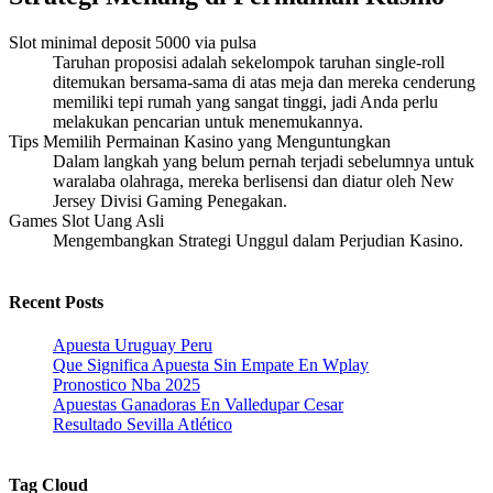
Slot minimal deposit 5000 via pulsa
Taruhan proposisi adalah sekelompok taruhan single-roll
ditemukan bersama-sama di atas meja dan mereka cenderung
memiliki tepi rumah yang sangat tinggi, jadi Anda perlu
melakukan pencarian untuk menemukannya.
Tips Memilih Permainan Kasino yang Menguntungkan
Dalam langkah yang belum pernah terjadi sebelumnya untuk
waralaba olahraga, mereka berlisensi dan diatur oleh New
Jersey Divisi Gaming Penegakan.
Games Slot Uang Asli
Mengembangkan Strategi Unggul dalam Perjudian Kasino.
Recent Posts
Apuesta Uruguay Peru
Que Significa Apuesta Sin Empate En Wplay
Pronostico Nba 2025
Apuestas Ganadoras En Valledupar Cesar
Resultado Sevilla Atlético
Tag Cloud