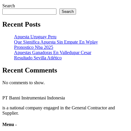
Search
Search
Recent Posts
Apuesta Uruguay Peru
Que Significa Apuesta Sin Empate En Wplay
Pronostico Nba 2025
Apuestas Ganadoras En Valledupar Cesar
Resultado Sevilla Atlético
Recent Comments
No comments to show.
PT Banni Instrumentasi Indonesia
is a national company engaged in the General Contractor and
Supplier.
Menu -