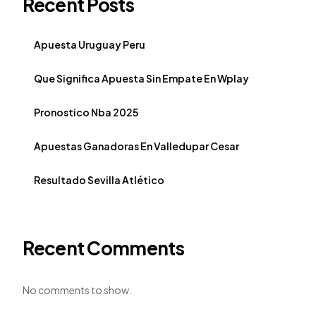
Recent Posts
Apuesta Uruguay Peru
Que Significa Apuesta Sin Empate En Wplay
Pronostico Nba 2025
Apuestas Ganadoras En Valledupar Cesar
Resultado Sevilla Atlético
Recent Comments
No comments to show.