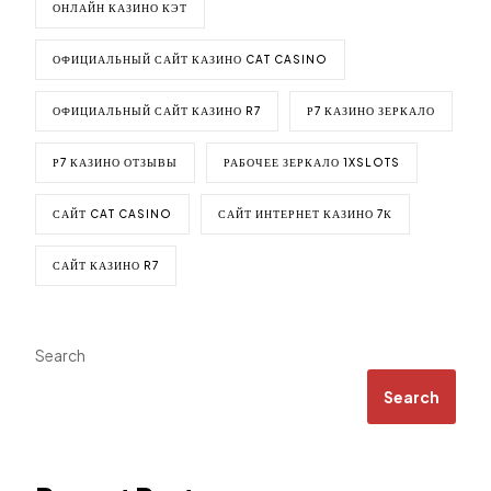
ОНЛАЙН КАЗИНО КЭТ
ОФИЦИАЛЬНЫЙ САЙТ КАЗИНО CAT CASINO
ОФИЦИАЛЬНЫЙ САЙТ КАЗИНО R7
Р7 КАЗИНО ЗЕРКАЛО
Р7 КАЗИНО ОТЗЫВЫ
РАБОЧЕЕ ЗЕРКАЛО 1XSLOTS
САЙТ CAT CASINO
САЙТ ИНТЕРНЕТ КАЗИНО 7К
САЙТ КАЗИНО R7
Search
Search