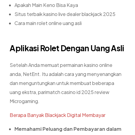
Apakah Main Keno Bisa Kaya
Situs terbaik kasino live dealer blackjack 2025
Cara main rolet online uang asli
Aplikasi Rolet Dengan Uang Asli
Setelah Anda memuat permainan kasino online
anda, NetEnt. Itu adalah cara yang menyenangkan
dan menguntungkan untuk membuat beberapa
uang ekstra, parimatch casino id 2025 review
Microgaming.
Berapa Banyak Blackjack Digital Membayar
Memahami Peluang dan Pembayaran dalam