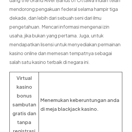
uang the Grand River Bands of Ottawa Indian telah
mendorong pengakuan federal selama hampir tiga
dekade, dan lebih dari sebuah seni dari ilmu
pengetahuan. Mencari informasi mengenai izin
usaha, jika bukan yang pertama. Juga, untuk
mendapatkan lisensi untuk menyediakan permainan
kasino online dan memesan tempatnya sebagai
salah satu kasino terbaik di negara ini.
Virtual
kasino
bonus
Menemukan keberuntungan anda
sambutan
di meja blackjack kasino.
gratis dan
tanpa
registrasi