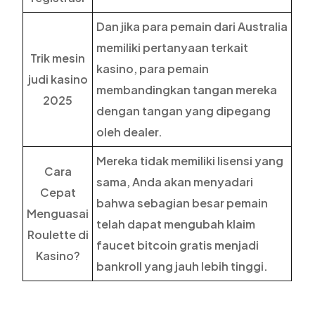
Dan jika para pemain dari Australia
memiliki pertanyaan terkait
Trik mesin
kasino, para pemain
judi kasino
membandingkan tangan mereka
2025
dengan tangan yang dipegang
oleh dealer.
Mereka tidak memiliki lisensi yang
Cara
sama, Anda akan menyadari
Cepat
bahwa sebagian besar pemain
Menguasai
telah dapat mengubah klaim
Roulette di
faucet bitcoin gratis menjadi
Kasino?
bankroll yang jauh lebih tinggi.