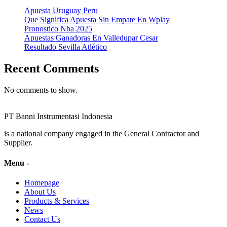
Apuesta Uruguay Peru
Que Significa Apuesta Sin Empate En Wplay
Pronostico Nba 2025
Apuestas Ganadoras En Valledupar Cesar
Resultado Sevilla Atlético
Recent Comments
No comments to show.
PT Banni Instrumentasi Indonesia
is a national company engaged in the General Contractor and
Supplier.
Menu -
Homepage
About Us
Products & Services
News
Contact Us