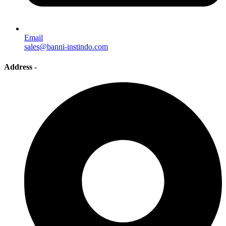
Email
sales@banni-instindo.com
Address -