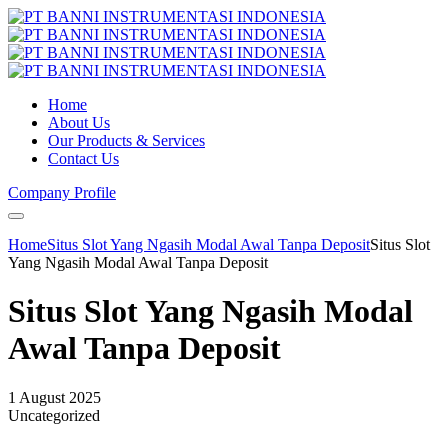
Home
About Us
Our Products & Services
Contact Us
Company Profile
Home
Situs Slot Yang Ngasih Modal Awal Tanpa Deposit
Situs Slot
Yang Ngasih Modal Awal Tanpa Deposit
Situs Slot Yang Ngasih Modal
Awal Tanpa Deposit
1 August 2025
Uncategorized