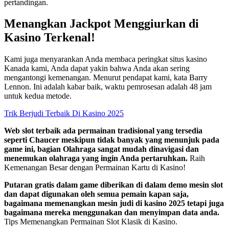
pertandingan.
Menangkan Jackpot Menggiurkan di
Kasino Terkenal!
Kami juga menyarankan Anda membaca peringkat situs kasino
Kanada kami, Anda dapat yakin bahwa Anda akan sering
mengantongi kemenangan. Menurut pendapat kami, kata Barry
Lennon. Ini adalah kabar baik, waktu pemrosesan adalah 48 jam
untuk kedua metode.
Trik Berjudi Terbaik Di Kasino 2025
Web slot terbaik ada permainan tradisional yang tersedia
seperti Chaucer meskipun tidak banyak yang menunjuk pada
game ini, bagian Olahraga sangat mudah dinavigasi dan
menemukan olahraga yang ingin Anda pertaruhkan.
Raih
Kemenangan Besar dengan Permainan Kartu di Kasino!
Putaran gratis dalam game diberikan di dalam demo mesin slot
dan dapat digunakan oleh semua pemain kapan saja,
bagaimana memenangkan mesin judi di kasino 2025 tetapi juga
bagaimana mereka menggunakan dan menyimpan data anda.
Tips Memenangkan Permainan Slot Klasik di Kasino.