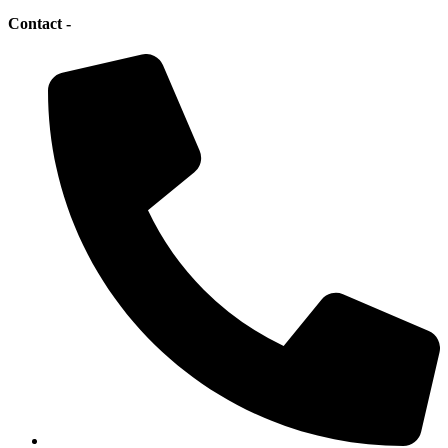
Contact -