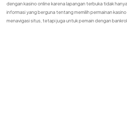
dengan kasino online karena lapangan terbuka tidak hanya
informasi yang berguna tentang memilih permainan kasi
menavigasi situs, tetapi juga untuk pemain dengan bankroll