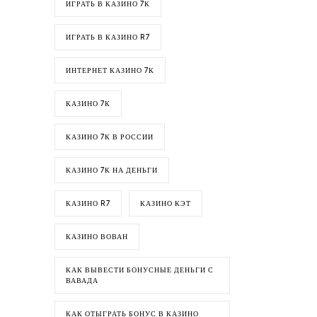
ИГРАТЬ В КАЗИНО 7К
ИГРАТЬ В КАЗИНО R7
ИНТЕРНЕТ КАЗИНО 7К
КАЗИНО 7К
КАЗИНО 7К В РОССИИ
КАЗИНО 7К НА ДЕНЬГИ
КАЗИНО R7
КАЗИНО КЭТ
КАЗИНО ВОВАН
КАК ВЫВЕСТИ БОНУСНЫЕ ДЕНЬГИ С
ВАВАДА
КАК ОТЫГРАТЬ БОНУС В КАЗИНО