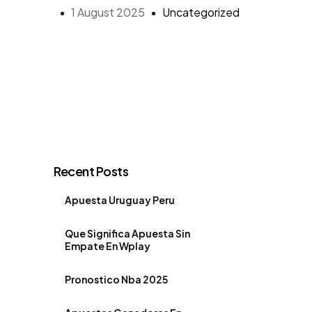
1 August 2025
Uncategorized
Recent Posts
Apuesta Uruguay Peru
Que Significa Apuesta Sin
Empate En Wplay
Pronostico Nba 2025