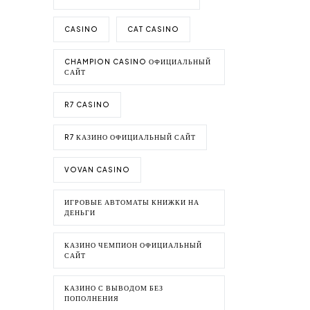
CASINO
CAT CASINO
CHAMPION CASINO ОФИЦИАЛЬНЫЙ
САЙТ
R7 CASINO
R7 КАЗИНО ОФИЦИАЛЬНЫЙ САЙТ
VOVAN CASINO
ИГРОВЫЕ АВТОМАТЫ КНИЖКИ НА
ДЕНЬГИ
КАЗИНО ЧЕМПИОН ОФИЦИАЛЬНЫЙ
САЙТ
КАЗИНО С ВЫВОДОМ БЕЗ
ПОПОЛНЕНИЯ