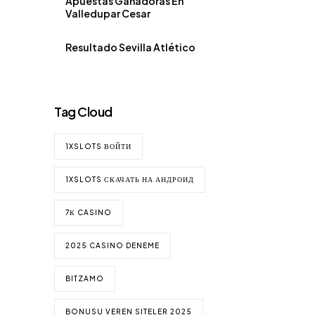
Apuestas Ganadoras En
Valledupar Cesar
Resultado Sevilla Atlético
Tag Cloud
1XSLOTS ВОЙТИ
1XSLOTS СКАЧАТЬ НА АНДРОИД
7К CASINO
2025 CASINO DENEME
BITZAMO
BONUSU VEREN SITELER 2025