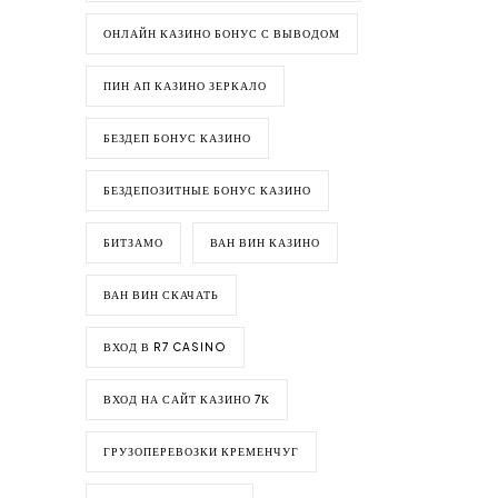
ОНЛАЙН КАЗИНО БОНУС С ВЫВОДОМ
ПИН АП КАЗИНО ЗЕРКАЛО
БЕЗДЕП БОНУС КАЗИНО
БЕЗДЕПОЗИТНЫЕ БОНУС КАЗИНО
БИТЗАМО
ВАН ВИН КАЗИНО
ВАН ВИН СКАЧАТЬ
ВХОД В R7 CASINO
ВХОД НА САЙТ КАЗИНО 7К
ГРУЗОПЕРЕВОЗКИ КРЕМЕНЧУГ