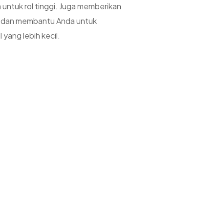
 untuk rol tinggi. Juga memberikan
no dan membantu Anda untuk
 yang lebih kecil.