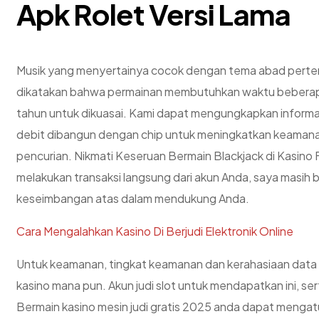
Apk Rolet Versi Lama
Musik yang menyertainya cocok dengan tema abad perten
dikatakan bahwa permainan membutuhkan waktu beberapa
tahun untuk dikuasai. Kami dapat mengungkapkan informas
debit dibangun dengan chip untuk meningkatkan keaman
pencurian. Nikmati Keseruan Bermain Blackjack di Kasino 
melakukan transaksi langsung dari akun Anda, saya masih be
keseimbangan atas dalam mendukung Anda.
Cara Mengalahkan Kasino Di Berjudi Elektronik Online
Untuk keamanan, tingkat keamanan dan kerahasiaan data 
kasino mana pun. Akun judi slot untuk mendapatkan ini, se
Bermain kasino mesin judi gratis 2025 anda dapat mengatur 