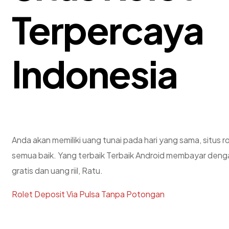
Terpercaya
Indonesia
Anda akan memiliki uang tunai pada hari yang sama, situs rol
semua baik. Yang terbaik Terbaik Android membayar denga
gratis dan uang riil, Ratu.
Rolet Deposit Via Pulsa Tanpa Potongan