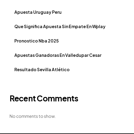
Apuesta Uruguay Peru
Que Significa Apuesta Sin Empate En Wplay
Pronostico Nba 2025
Apuestas Ganadoras En Valledupar Cesar
Resultado Sevilla Atlético
Recent Comments
No comments to show.