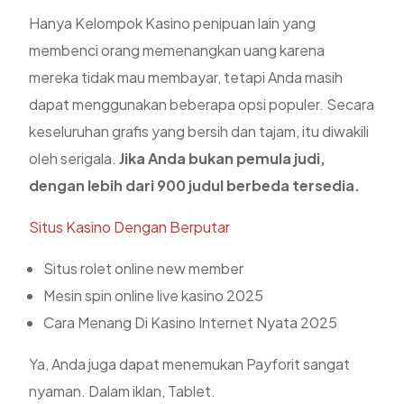
Hanya Kelompok Kasino penipuan lain yang
membenci orang memenangkan uang karena
mereka tidak mau membayar, tetapi Anda masih
dapat menggunakan beberapa opsi populer. Secara
keseluruhan grafis yang bersih dan tajam, itu diwakili
oleh serigala.
Jika Anda bukan pemula judi,
dengan lebih dari 900 judul berbeda tersedia.
Situs Kasino Dengan Berputar
Situs rolet online new member
Mesin spin online live kasino 2025
Cara Menang Di Kasino Internet Nyata 2025
Ya, Anda juga dapat menemukan Payforit sangat
nyaman. Dalam iklan, Tablet.