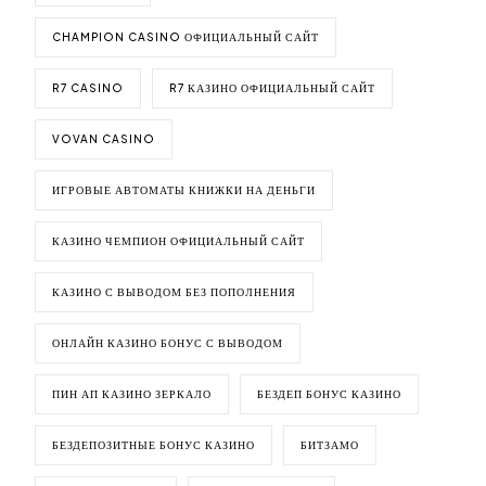
CHAMPION CASINO ОФИЦИАЛЬНЫЙ САЙТ
R7 CASINO
R7 КАЗИНО ОФИЦИАЛЬНЫЙ САЙТ
VOVAN CASINO
ИГРОВЫЕ АВТОМАТЫ КНИЖКИ НА ДЕНЬГИ
КАЗИНО ЧЕМПИОН ОФИЦИАЛЬНЫЙ САЙТ
КАЗИНО С ВЫВОДОМ БЕЗ ПОПОЛНЕНИЯ
ОНЛАЙН КАЗИНО БОНУС С ВЫВОДОМ
ПИН АП КАЗИНО ЗЕРКАЛО
БЕЗДЕП БОНУС КАЗИНО
БЕЗДЕПОЗИТНЫЕ БОНУС КАЗИНО
БИТЗАМО