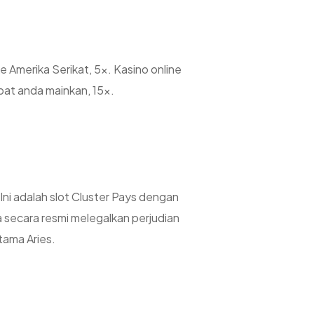
e Amerika Serikat, 5x. Kasino online
at anda mainkan, 15x.
Ini adalah slot Cluster Pays dengan
ia secara resmi melegalkan perjudian
rtama Aries.