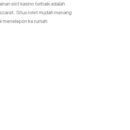
ainan slot kasino terbaik adalah
ccarat. Situs rolet mudah menang
uk menelepon ke rumah.