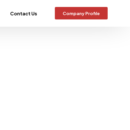
Contact Us
Company Profile