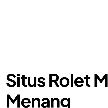
Situs Rolet 
Menang