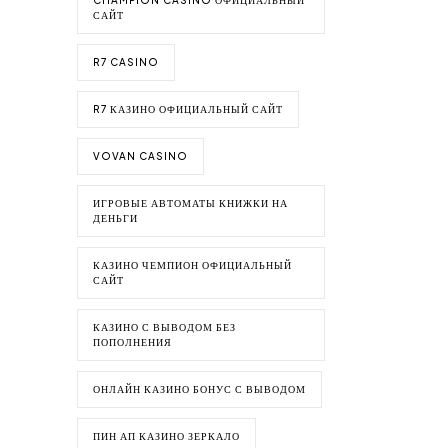
CHAMPION CASINO ОФИЦИАЛЬНЫЙ
САЙТ
R7 CASINO
R7 КАЗИНО ОФИЦИАЛЬНЫЙ САЙТ
VOVAN CASINO
ИГРОВЫЕ АВТОМАТЫ КНИЖКИ НА
ДЕНЬГИ
КАЗИНО ЧЕМПИОН ОФИЦИАЛЬНЫЙ
САЙТ
КАЗИНО С ВЫВОДОМ БЕЗ
ПОПОЛНЕНИЯ
ОНЛАЙН КАЗИНО БОНУС С ВЫВОДОМ
ПИН АП КАЗИНО ЗЕРКАЛО