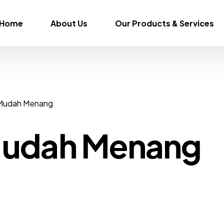
Home
About Us
Our Products & Services
 Mudah Menang
 Mudah Menang