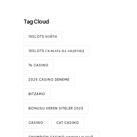
Tag Cloud
1XSLOTS ВОЙТИ
1XSLOTS СКАЧАТЬ НА АНДРОИД
7К CASINO
2025 CASINO DENEME
BITZAMO
BONUSU VEREN SITELER 2025
CASINO
CAT CASINO