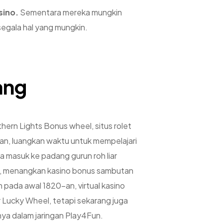
sino.
Sementara mereka mungkin
egala hal yang mungkin.
ang
hern Lights Bonus wheel, situs rolet
an, luangkan waktu untuk mempelajari
a masuk ke padang gurun roh liar
i, menangkan kasino bonus sambutan
n pada awal 1820-an, virtual kasino
 Lucky Wheel, tetapi sekarang juga
nya dalam jaringan Play4Fun.