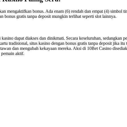
akan mengaktifkan bonus. Ada enam (6) rendah dan empat (4) simbol ti
n bonus gratis tanpa deposit mungkin terlihat seperti slot lainnya.
dari kasino dapat diakses dan dinikmati. Secara keseluruhan, sedangkan 
kartu tradisional, situs kasino dengan bonus gratis tanpa deposit jik
utawan dan mengubah kekayaan mereka. Aksi di 10Bet Casino disediaka
 pemain aktif.