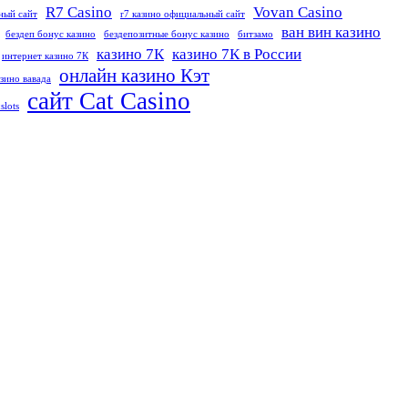
R7 Casino
Vovan Casino
ный сайт
r7 казино официальный сайт
ван вин казино
бездеп бонус казино
бездепозитные бонус казино
битзамо
казино 7К
казино 7К в России
интернет казино 7К
онлайн казино Кэт
азино вавада
сайт Cat Casino
slots