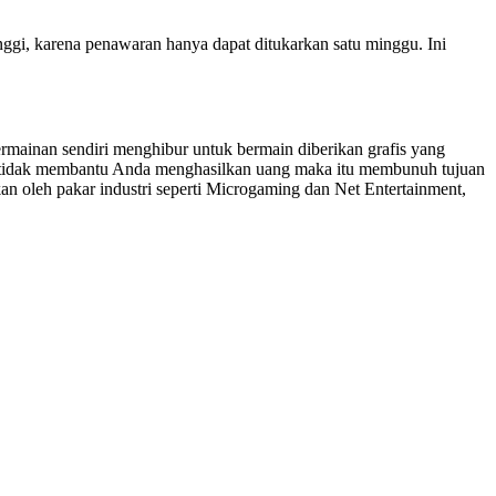
nggi, karena penawaran hanya dapat ditukarkan satu minggu. Ini
permainan sendiri menghibur untuk bermain diberikan grafis yang
a itu tidak membantu Anda menghasilkan uang maka itu membunuh tujuan
n oleh pakar industri seperti Microgaming dan Net Entertainment,