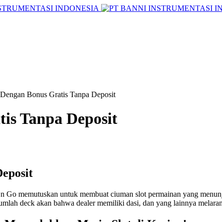
 Dengan Bonus Gratis Tanpa Deposit
tis Tanpa Deposit
eposit
lay’n Go memutuskan untuk membuat ciuman slot permainan yang menu
 Jumlah deck akan bahwa dealer memiliki dasi, dan yang lainnya melaran