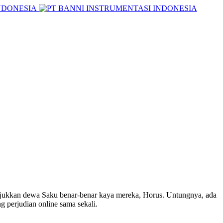
njukkan dewa Saku benar-benar kaya mereka, Horus. Untungnya, ada
g perjudian online sama sekali.