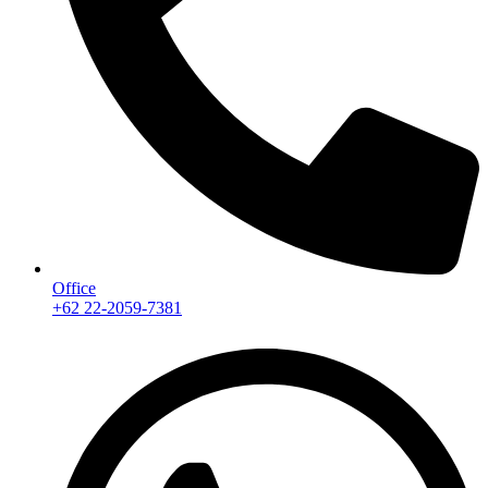
Office
+62 22-2059-7381