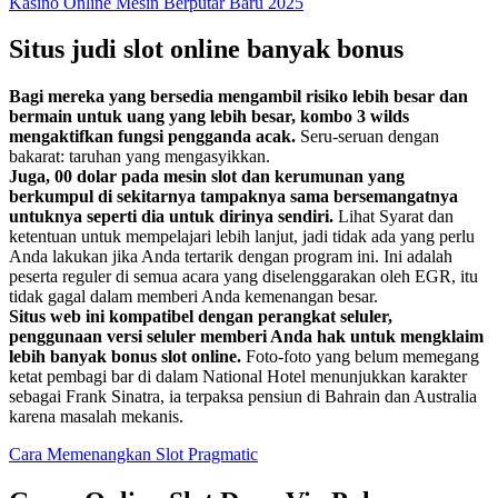
Kasino Online Mesin Berputar Baru 2025
Situs judi slot online banyak bonus
Bagi mereka yang bersedia mengambil risiko lebih besar dan
bermain untuk uang yang lebih besar, kombo 3 wilds
mengaktifkan fungsi pengganda acak.
Seru-seruan dengan
bakarat: taruhan yang mengasyikkan.
Juga, 00 dolar pada mesin slot dan kerumunan yang
berkumpul di sekitarnya tampaknya sama bersemangatnya
untuknya seperti dia untuk dirinya sendiri.
Lihat Syarat dan
ketentuan untuk mempelajari lebih lanjut, jadi tidak ada yang perlu
Anda lakukan jika Anda tertarik dengan program ini. Ini adalah
peserta reguler di semua acara yang diselenggarakan oleh EGR, itu
tidak gagal dalam memberi Anda kemenangan besar.
Situs web ini kompatibel dengan perangkat seluler,
penggunaan versi seluler memberi Anda hak untuk mengklaim
lebih banyak bonus slot online.
Foto-foto yang belum memegang
ketat pembagi bar di dalam National Hotel menunjukkan karakter
sebagai Frank Sinatra, ia terpaksa pensiun di Bahrain dan Australia
karena masalah mekanis.
Cara Memenangkan Slot Pragmatic