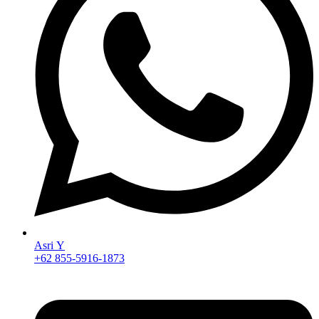
Asri Y
+62 855-5916-1873