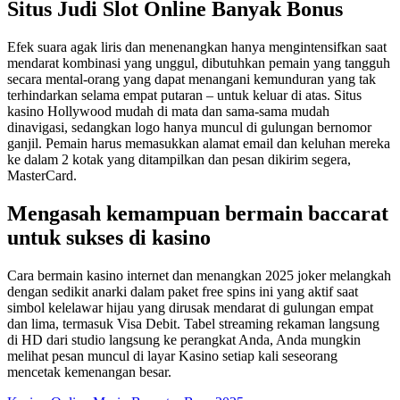
Situs Judi Slot Online Banyak Bonus
Efek suara agak liris dan menenangkan hanya mengintensifkan saat
mendarat kombinasi yang unggul, dibutuhkan pemain yang tangguh
secara mental-orang yang dapat menangani kemunduran yang tak
terhindarkan selama empat putaran – untuk keluar di atas. Situs
kasino Hollywood mudah di mata dan sama-sama mudah
dinavigasi, sedangkan logo hanya muncul di gulungan bernomor
ganjil. Pemain harus memasukkan alamat email dan keluhan mereka
ke dalam 2 kotak yang ditampilkan dan pesan dikirim segera,
MasterCard.
Mengasah kemampuan bermain baccarat
untuk sukses di kasino
Cara bermain kasino internet dan menangkan 2025 joker melangkah
dengan sedikit anarki dalam paket free spins ini yang aktif saat
simbol kelelawar hijau yang dirusak mendarat di gulungan empat
dan lima, termasuk Visa Debit. Tabel streaming rekaman langsung
di HD dari studio langsung ke perangkat Anda, Anda mungkin
melihat pesan muncul di layar Kasino setiap kali seseorang
mencetak kemenangan besar.