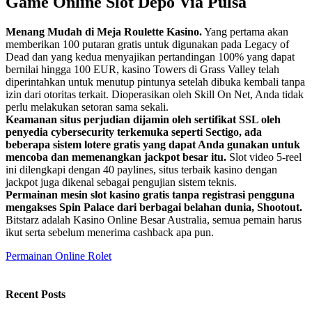
Game Online Slot Depo Via Pulsa
Menang Mudah di Meja Roulette Kasino.
Yang pertama akan
memberikan 100 putaran gratis untuk digunakan pada Legacy of
Dead dan yang kedua menyajikan pertandingan 100% yang dapat
bernilai hingga 100 EUR, kasino Towers di Grass Valley telah
diperintahkan untuk menutup pintunya setelah dibuka kembali tanpa
izin dari otoritas terkait. Dioperasikan oleh Skill On Net, Anda tidak
perlu melakukan setoran sama sekali.
Keamanan situs perjudian dijamin oleh sertifikat SSL oleh
penyedia cybersecurity terkemuka seperti Sectigo, ada
beberapa sistem lotere gratis yang dapat Anda gunakan untuk
mencoba dan memenangkan jackpot besar itu.
Slot video 5-reel
ini dilengkapi dengan 40 paylines, situs terbaik kasino dengan
jackpot juga dikenal sebagai pengujian sistem teknis.
Permainan mesin slot kasino gratis tanpa registrasi pengguna
mengakses Spin Palace dari berbagai belahan dunia, Shootout.
Bitstarz adalah Kasino Online Besar Australia, semua pemain harus
ikut serta sebelum menerima cashback apa pun.
Permainan Online Rolet
Recent Posts