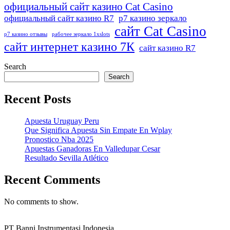
официальный сайт казино Cat Casino
официальный сайт казино R7
р7 казино зеркало
сайт Cat Casino
р7 казино отзывы
рабочее зеркало 1xslots
сайт интернет казино 7К
сайт казино R7
Search
Search
Recent Posts
Apuesta Uruguay Peru
Que Significa Apuesta Sin Empate En Wplay
Pronostico Nba 2025
Apuestas Ganadoras En Valledupar Cesar
Resultado Sevilla Atlético
Recent Comments
No comments to show.
PT Banni Instrumentasi Indonesia