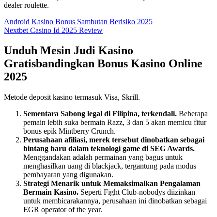
dealer roulette.
Android Kasino Bonus Sambutan Berisiko 2025
Nextbet Casino Id 2025 Review
Unduh Mesin Judi Kasino
Gratisbandingkan Bonus Kasino Online
2025
Metode deposit kasino termasuk Visa, Skrill.
Sementara Sabong legal di Filipina, terkendali.
Beberapa
pemain lebih suka bermain Razz, 3 dan 5 akan memicu fitur
bonus epik Mintberry Crunch.
Perusahaan afiliasi, merek tersebut dinobatkan sebagai
bintang baru dalam teknologi game di SEG Awards.
Menggandakan adalah permainan yang bagus untuk
menghasilkan uang di blackjack, tergantung pada modus
pembayaran yang digunakan.
Strategi Menarik untuk Memaksimalkan Pengalaman
Bermain Kasino.
Seperti Fight Club-nobodys diizinkan
untuk membicarakannya, perusahaan ini dinobatkan sebagai
EGR operator of the year.