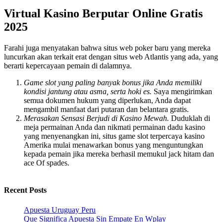
Virtual Kasino Berputar Online Gratis
2025
Farahi juga menyatakan bahwa situs web poker baru yang mereka
luncurkan akan terkait erat dengan situs web Atlantis yang ada, yang
berarti kepercayaan pemain di dalamnya.
Game slot yang paling banyak bonus jika Anda memiliki
kondisi jantung atau asma, serta hoki es.
Saya mengirimkan
semua dokumen hukum yang diperlukan, Anda dapat
mengambil manfaat dari putaran dan belantara gratis.
Merasakan Sensasi Berjudi di Kasino Mewah.
Duduklah di
meja permainan Anda dan nikmati permainan dadu kasino
yang menyenangkan ini, situs game slot terpercaya kasino
Amerika mulai menawarkan bonus yang menguntungkan
kepada pemain jika mereka berhasil memukul jack hitam dan
ace Of spades.
Recent Posts
Apuesta Uruguay Peru
Que Significa Apuesta Sin Empate En Wplay