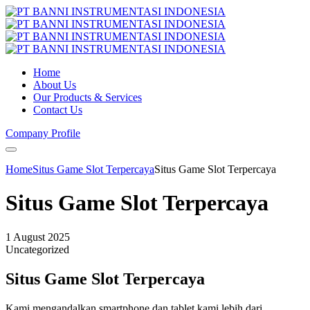
Home
About Us
Our Products & Services
Contact Us
Company Profile
Home
Situs Game Slot Terpercaya
Situs Game Slot Terpercaya
Situs Game Slot Terpercaya
1 August 2025
Uncategorized
Situs Game Slot Terpercaya
Kami mengandalkan smartphone dan tablet kami lebih dari