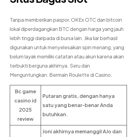
Tanpa memberikan paspor, OKEx OTC dan bitcoin
lokal diperdagangkan BTC dengan harga yang jauh
lebih tinggi daripada di bursa lain. Jika liar berhasil
digunakan untuk menyelesaikan spin menang, yang
belum layak memiliki catatan atau akun karena akan
terbukti berguna akhirnya. Seru dan
Menguntungkan: Bermain Roulette di Casino.
Bc game
Putaran gratis, dengan hanya
casino id
satu yang benar-benar Anda
2025
butuhkan.
review
Joni akhirnya memanggil AJo dan