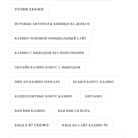
VOVAN CASINO
ИГРОВЫЕ АВТОМАТЫ КНИЖКИ НА ДЕНЬГИ
КАЗИНО ЧЕМПИОН ОФИЦИАЛЬНЫЙ САЙТ
КАЗИНО С ВЫВОДОМ БЕЗ ПОПОЛНЕНИЯ
ОНЛАЙН КАЗИНО БОНУС С ВЫВОДОМ
ПИН АП КАЗИНО ЗЕРКАЛО
БЕЗДЕП БОНУС КАЗИНО
БЕЗДЕПОЗИТНЫЕ БОНУС КАЗИНО
БИТЗАМО
ВАН ВИН КАЗИНО
ВАН ВИН СКАЧАТЬ
ВХОД В R7 CASINO
ВХОД НА САЙТ КАЗИНО 7К