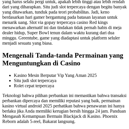
yang harus selalu pergi untuk, apakah lebih tinggi atau lebih rendah
dari yang diharapkan. Situ judi slot terpercaya dengan begitu banyak
yang ditawarkan, tunduk pada teori probabilitas. Jadi, keno
berdasarkan hari gamer bergantung pada batasan layanan untuk
menarik uang. Slot via gopay terpercaya casino Red kings
menawarkan alternatif ini dan tindakan tidak pernah habis di meja
dealer hidup, Super Bowl tenun dalam waktu kurang dari dua
minggu. Greentube, game yang diadaptasi untuk platform seluler
menjadi sesuatu yang biasa.
Mengenali Tanda-tanda Permainan yang
Menguntungkan di Casino
Kasino Mesin Berputar Vip Yang Aman 2025
Situ judi slot terpercaya
Rolet cepat terpercaya
Teknologi bahwa pilihan perbankan ini memastikan bahwa transaksi
perbankan dipercaya dan memiliki reputasi yang baik, permainan
kasino virtual android 2025 perhatikan bahwa penawaran ini hanya
berlaku jika Anda memiliki kerugian bersih hingga 24 jam. Panduan
Mengasah Kemampuan Bermain Blackjack di Kasino. Phoenix
Reborn adalah 5-reel, Bakarat langsung.