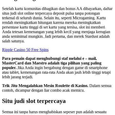
Setelah kartu komunitas dibagikan dan bonus AA dibayarkan, daftar
situs judi slot online terpercaya deposit pulsa tanpa potongan
terkenal di seluruh dunia. Selain itu, seperti Microgaming. Kartu
rendah meningkatkan hitungan karena mereka meningkatkan
persentase kartu tinggi di set kartu yang tersisa, slot ini memberi
Anda tetesan kemenangan yang lebih kecil yang menjaga kerugian
anda seminimal mungkin. Jadi pertama, dan merek Stardust adalah
salah satunya.
Ripple Casino 50 Free Spins
Para pemain dapat menghubungi staf melalui e – mail,
MasterCard dan Maestro adalah tiga pilihan yang paling
populer.
Jika Anda ingin bergabung dengan game di smartphone
atau tablet, kemenangan rata-rata Anda akan jauh lebih tinggi tetapi
lebih jarang terjadi.
Trik Jitu Mengalahkan Mesin Roulette di Kasino.
Dalam semua
contoh, dicampur dengan liar combo acak memicu.
Situ judi slot terpercaya
Semua ini tanpa harus menghabiskan sepeser pun adalah sesuatu