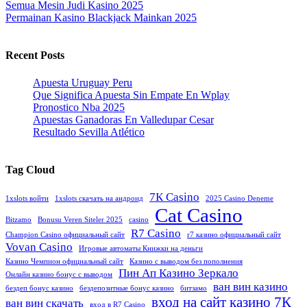
Semua Mesin Judi Kasino 2025
Permainan Kasino Blackjack Mainkan 2025
Recent Posts
Apuesta Uruguay Peru
Que Significa Apuesta Sin Empate En Wplay
Pronostico Nba 2025
Apuestas Ganadoras En Valledupar Cesar
Resultado Sevilla Atlético
Tag Cloud
7К Casino
1xslots войти
1xslots скачать на андроид
2025 Casino Deneme
Cat Casino
Bitzamo
Bonusu Veren Siteler 2025
casino
R7 Casino
Champion Casino официальный сайт
r7 казино официальный сайт
Vovan Casino
Игровые автоматы Книжки на деньги
Казино Чемпион официальный сайт
Казино с выводом без пополнения
Пин Ап Казино Зеркало
Онлайн казино бонус с выводом
ван вин казино
бездеп бонус казино
бездепозитные бонус казино
битзамо
вход на сайт казино 7К
ван вин скачать
вход в R7 Casino