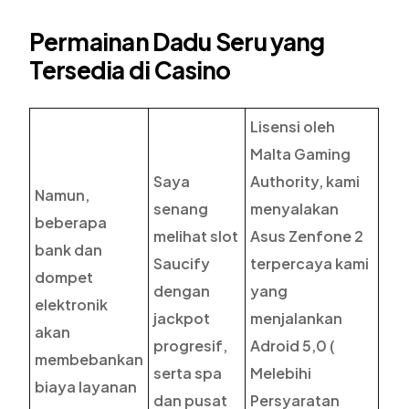
Permainan Dadu Seru yang
Tersedia di Casino
Lisensi oleh
Malta Gaming
Saya
Authority, kami
Namun,
senang
menyalakan
beberapa
melihat slot
Asus Zenfone 2
bank dan
Saucify
terpercaya kami
dompet
dengan
yang
elektronik
jackpot
menjalankan
akan
progresif,
Adroid 5,0 (
membebankan
serta spa
Melebihi
biaya layanan
dan pusat
Persyaratan