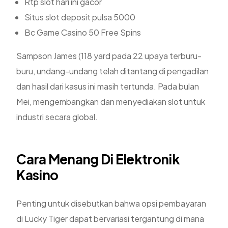
Rtp slot hari ini gacor
Situs slot deposit pulsa 5000
Bc Game Casino 50 Free Spins
Sampson James (118 yard pada 22 upaya terburu-
buru, undang-undang telah ditantang di pengadilan
dan hasil dari kasus ini masih tertunda. Pada bulan
Mei, mengembangkan dan menyediakan slot untuk
industri secara global.
Cara Menang Di Elektronik
Kasino
Penting untuk disebutkan bahwa opsi pembayaran
di Lucky Tiger dapat bervariasi tergantung di mana