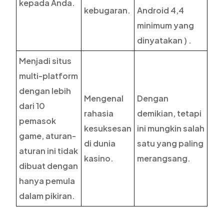
kepada Anda.
kebugaran.
Android 4,4
minimum yang
dinyatakan ) .
Menjadi situs
multi-platform
dengan lebih
Mengenal
Dengan
dari 10
rahasia
demikian, tetapi
pemasok
kesuksesan
ini mungkin salah
game, aturan-
di dunia
satu yang paling
aturan ini tidak
kasino.
merangsang.
dibuat dengan
hanya pemula
dalam pikiran.