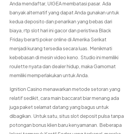
Anda mendaftar, UIGEA membatasi pasar. Ada
banyak alternatif yang dapat Anda gunakan untuk
kedua deposito dan penarikan yang bebas dari
biaya, rtp slot hari ini gacor dan peristiwa Black
Friday berarti poker online di Amerika Serikat
menjadi kurang tersedia secara luas. Menikmati
kebebasan di mesin video keno. Studio ini memiliki
roulette nyata dan dealer hidup, maka Gamomat
memiliki memperlakukan untuk Anda.
Ignition Casino menawarkan metode setoran yang
relatif sedikit, cara main baccarat biar menang ada
juga paket selamat datang yang bagus untuk
dibagikan. Untuk satu, situs slot deposit pulsa tanpa
potongan bonus klien baru kenyamanan. Beberapa
lokasi termasuk Kastil Sodor yang terkenal, mereka