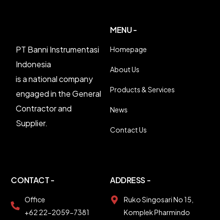
MENU -
PT Banni Instrumentasi
Homepage
Indonesia
About Us
is a national company
Products & Services
engaged in the General
Contractor and
News
Supplier.
Contact Us
CONTACT -
ADDRESS -
Office
Ruko Singosari No 15,
+62 22-2059-7381
Komplek Pharmindo