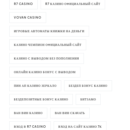
R7 CASINO
R7 КАЗИНО ОФИЦИАЛЬНЫЙ САЙТ
VOVAN CASINO
ИГРОВЫЕ АВТОМАТЫ КНИЖКИ НА ДЕНЬГИ
КАЗИНО ЧЕМПИОН ОФИЦИАЛЬНЫЙ САЙТ
КАЗИНО С ВЫВОДОМ БЕЗ ПОПОЛНЕНИЯ
ОНЛАЙН КАЗИНО БОНУС С ВЫВОДОМ
ПИН АП КАЗИНО ЗЕРКАЛО
БЕЗДЕП БОНУС КАЗИНО
БЕЗДЕПОЗИТНЫЕ БОНУС КАЗИНО
БИТЗАМО
ВАН ВИН КАЗИНО
ВАН ВИН СКАЧАТЬ
ВХОД В R7 CASINO
ВХОД НА САЙТ КАЗИНО 7К