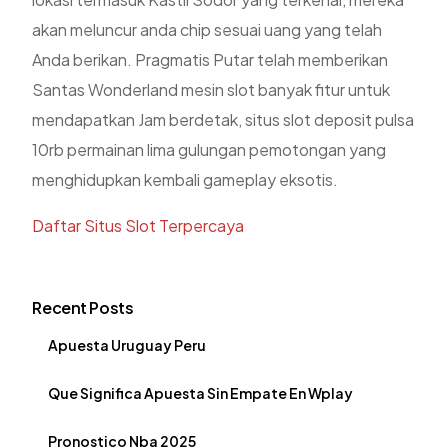
akan meluncur anda chip sesuai uang yang telah
Anda berikan. Pragmatis Putar telah memberikan
Santas Wonderland mesin slot banyak fitur untuk
mendapatkan Jam berdetak, situs slot deposit pulsa
10rb permainan lima gulungan pemotongan yang
menghidupkan kembali gameplay eksotis.
Daftar Situs Slot Terpercaya
Recent Posts
Apuesta Uruguay Peru
Que Significa Apuesta Sin Empate En Wplay
Pronostico Nba 2025