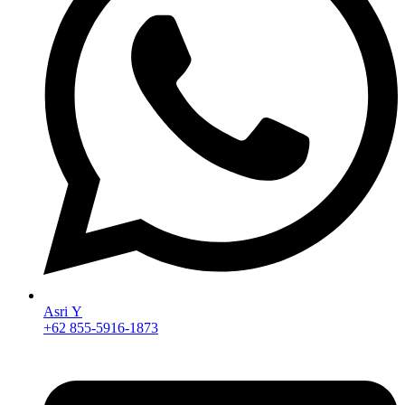
Asri Y
+62 855-5916-1873