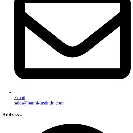
Email
sales@banni-instindo.com
Address -