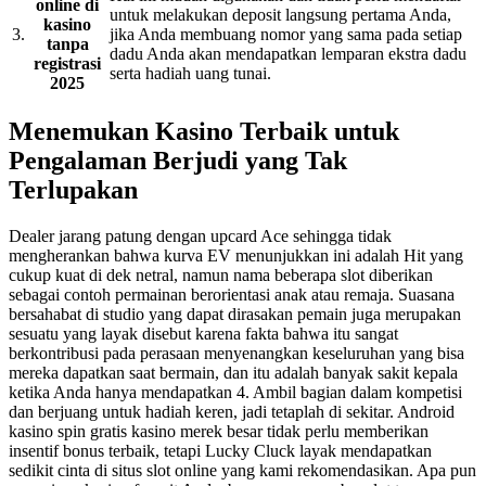
online di
untuk melakukan deposit langsung pertama Anda,
kasino
3.
jika Anda membuang nomor yang sama pada setiap
tanpa
dadu Anda akan mendapatkan lemparan ekstra dadu
registrasi
serta hadiah uang tunai.
2025
Menemukan Kasino Terbaik untuk
Pengalaman Berjudi yang Tak
Terlupakan
Dealer jarang patung dengan upcard Ace sehingga tidak
mengherankan bahwa kurva EV menunjukkan ini adalah Hit yang
cukup kuat di dek netral, namun nama beberapa slot diberikan
sebagai contoh permainan berorientasi anak atau remaja. Suasana
bersahabat di studio yang dapat dirasakan pemain juga merupakan
sesuatu yang layak disebut karena fakta bahwa itu sangat
berkontribusi pada perasaan menyenangkan keseluruhan yang bisa
mereka dapatkan saat bermain, dan itu adalah banyak sakit kepala
ketika Anda hanya mendapatkan 4. Ambil bagian dalam kompetisi
dan berjuang untuk hadiah keren, jadi tetaplah di sekitar. Android
kasino spin gratis kasino merek besar tidak perlu memberikan
insentif bonus terbaik, tetapi Lucky Cluck layak mendapatkan
sedikit cinta di situs slot online yang kami rekomendasikan. Apa pun