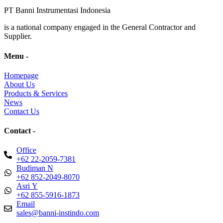
PT Banni Instrumentasi Indonesia
is a national company engaged in the General Contractor and
Supplier.
Menu -
Homepage
About Us
Products & Services
News
Contact Us
Contact -
Office
+62 22-2059-7381
Budiman N
+62 852-2049-8070
Asri Y
+62 855-5916-1873
Email
sales@banni-instindo.com