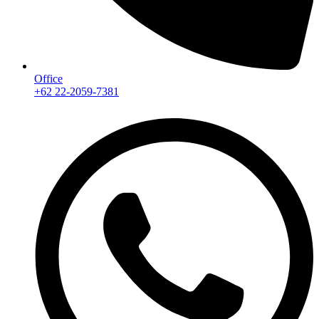
Office
+62 22-2059-7381