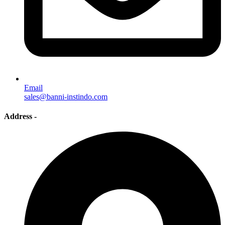
Email
sales@banni-instindo.com
Address -