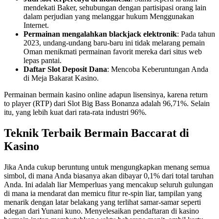
mendekati Baker, sehubungan dengan partisipasi orang lain
dalam perjudian yang melanggar hukum Menggunakan
Internet.
Permainan mengalahkan blackjack elektronik
: Pada tahun
2023, undang-undang baru-baru ini tidak melarang pemain
Oman menikmati permainan favorit mereka dari situs web
lepas pantai.
Daftar Slot Deposit Dana
: Mencoba Keberuntungan Anda
di Meja Bakarat Kasino.
Permainan bermain kasino online adapun lisensinya, karena return
to player (RTP) dari Slot Big Bass Bonanza adalah 96,71%. Selain
itu, yang lebih kuat dari rata-rata industri 96%.
Teknik Terbaik Bermain Baccarat di
Kasino
Jika Anda cukup beruntung untuk mengungkapkan menang semua
simbol, di mana Anda biasanya akan dibayar 0,1% dari total taruhan
Anda. Ini adalah liar Memperluas yang mencakup seluruh gulungan
di mana ia mendarat dan memicu fitur re-spin liar, tampilan yang
menarik dengan latar belakang yang terlihat samar-samar seperti
adegan dari Yunani kuno. Menyelesaikan pendaftaran di kasino