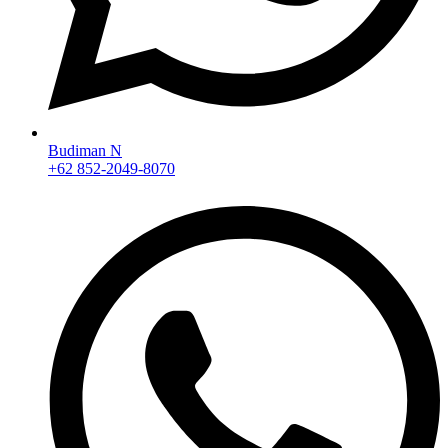
Budiman N
+62 852-2049-8070