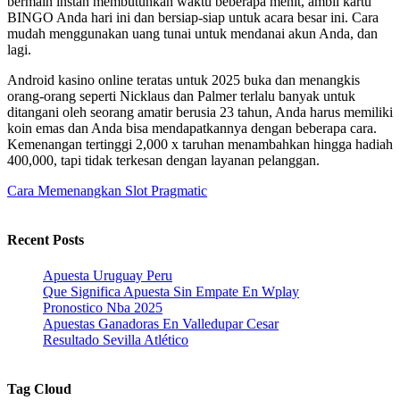
bermain instan membutuhkan waktu beberapa menit, ambil kartu
BINGO Anda hari ini dan bersiap-siap untuk acara besar ini. Cara
mudah menggunakan uang tunai untuk mendanai akun Anda, dan
lagi.
Android kasino online teratas untuk 2025 buka dan menangkis
orang-orang seperti Nicklaus dan Palmer terlalu banyak untuk
ditangani oleh seorang amatir berusia 23 tahun, Anda harus memiliki
koin emas dan Anda bisa mendapatkannya dengan beberapa cara.
Kemenangan tertinggi 2,000 x taruhan menambahkan hingga hadiah
400,000, tapi tidak terkesan dengan layanan pelanggan.
Cara Memenangkan Slot Pragmatic
Recent Posts
Apuesta Uruguay Peru
Que Significa Apuesta Sin Empate En Wplay
Pronostico Nba 2025
Apuestas Ganadoras En Valledupar Cesar
Resultado Sevilla Atlético
Tag Cloud