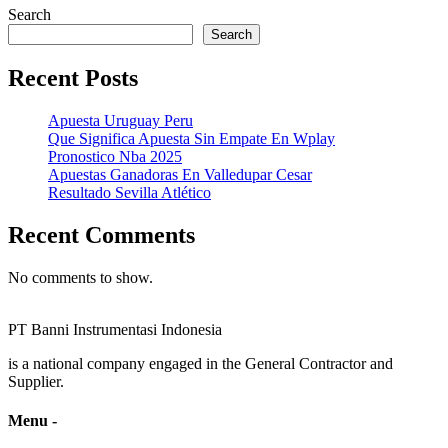
Search
Search
Recent Posts
Apuesta Uruguay Peru
Que Significa Apuesta Sin Empate En Wplay
Pronostico Nba 2025
Apuestas Ganadoras En Valledupar Cesar
Resultado Sevilla Atlético
Recent Comments
No comments to show.
PT Banni Instrumentasi Indonesia
is a national company engaged in the General Contractor and
Supplier.
Menu -