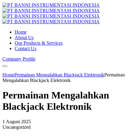
Home
About Us
Our Products & Services
Contact Us
Company Profile
Home
Permainan Mengalahkan Blackjack Elektronik
Permainan
Mengalahkan Blackjack Elektronik
Permainan Mengalahkan
Blackjack Elektronik
1 August 2025
Uncategorized