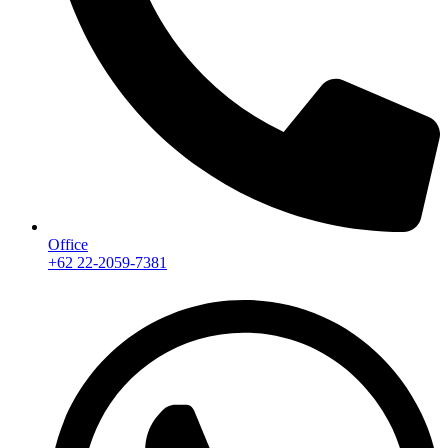
Office
+62 22-2059-7381