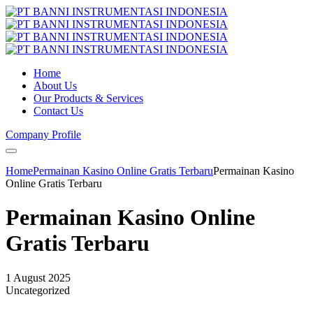
Home
About Us
Our Products & Services
Contact Us
Company Profile
Home
Permainan Kasino Online Gratis Terbaru
Permainan Kasino
Online Gratis Terbaru
Permainan Kasino Online
Gratis Terbaru
1 August 2025
Uncategorized