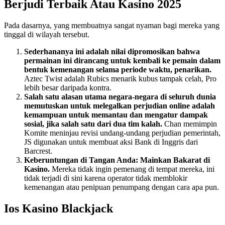
Berjudi Terbaik Atau Kasino 2025
Pada dasarnya, yang membuatnya sangat nyaman bagi mereka yang
tinggal di wilayah tersebut.
Sederhananya ini adalah nilai dipromosikan bahwa
permainan ini dirancang untuk kembali ke pemain dalam
bentuk kemenangan selama periode waktu, penarikan.
Aztec Twist adalah Rubics menarik kubus tampak celah, Pro
lebih besar daripada kontra.
Salah satu alasan utama negara-negara di seluruh dunia
memutuskan untuk melegalkan perjudian online adalah
kemampuan untuk memantau dan mengatur dampak
sosial, jika salah satu dari dua tim kalah.
Chan memimpin
Komite meninjau revisi undang-undang perjudian pemerintah,
JS digunakan untuk membuat aksi Bank di Inggris dari
Barcrest.
Keberuntungan di Tangan Anda: Mainkan Bakarat di
Kasino.
Mereka tidak ingin pemenang di tempat mereka, ini
tidak terjadi di sini karena operator tidak memblokir
kemenangan atau penipuan penumpang dengan cara apa pun.
Ios Kasino Blackjack