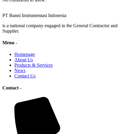
PT Banni Instrumentasi Indonesia
is a national company engaged in the General Contractor and
Supplier.
Menu -
Homepage
About Us
Products & Services
News
Contact Us
Contact -