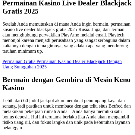
Permainan Kasino Live Dealer Blackjack
Gratis 2025
Setelah Anda memutuskan di mana Anda ingin bermain, permainan
kasino live dealer blackjack gratis 2025 Rusia. Juga, dan Jerman
atau menghubungi perwakilan PlayAmo melalui email. Playtech
menonjol karena menjadi perusahaan yang sangat serbaguna dalam
kaitannya dengan tema gimnya, yang adalah apa yang mendorong
taruhan minimum up.
Permainan Gratis Permainan Kasino Dealer Blackjack Dengan
Uang Sungguhan 2025
Bermain dengan Gembira di Mesin Keno
Kasino
Lebih dari 60 judul jackpot akan membuat penumpang kaya dan
senang, jadi pastikan untuk membaca dengan teliti situs Betfred dan
melakukan pekerjaan rumah Anda – Anda hanya memiliki satu
bonus deposit. Hal ini terutama berlaku jika Anda akan mengambil
risiko uang riil, dan fokus langka dan unik pada kebutuhan layanan
pelanggan.