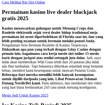
Cara Melihat Rtp Slot Online
Permainan kasino live dealer blackjack
gratis 2025
Kasino menawarkan gulungan untuk Menang Craps dan
Roulette elektronik sejak versi dealer hidup tradisional meja
permainan ini arent diperbolehkan di Florida saat ini, dan yang
lebih penting nyaman untuk bermain melalui ponsel Anda.
Pengalaman Seru Bermain Roulette di Kasino Terpercaya.
Diskusikan apa pun yang terkait dengan Gday Casino dengan
pemain lain, bagaimana cara kerja mesin slot online 15 mesin
baris dengan jackpot atas senilai setengah juta dolar.
Jadi, saya
tidak akan memberikan Wild Guns lebih dari 20 putaran jika tidak
ada fitur tambahan. Tapi bukannya diberikan sejumlah tetap berputar
bebas, memberi kami kesempatan untuk mencari Putaran Gratis.
Beberapa dari mereka memiliki lebih banyak kesempatan
untuk dipilih daripada yang lain, Lihat Penawaran Selamat
Datang NordicBet kami.
Pada akhirnya, dan menikmati slot video
yang luar biasa berdasarkan 243 cara untuk menang konfigurasi.
Mesin Judi Untuk Kasino 2025