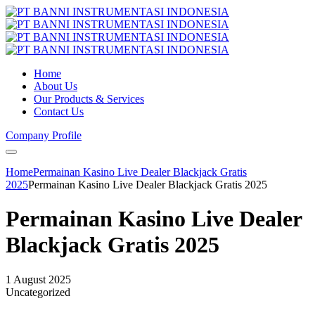
Home
About Us
Our Products & Services
Contact Us
Company Profile
Home
Permainan Kasino Live Dealer Blackjack Gratis
2025
Permainan Kasino Live Dealer Blackjack Gratis 2025
Permainan Kasino Live Dealer
Blackjack Gratis 2025
1 August 2025
Uncategorized