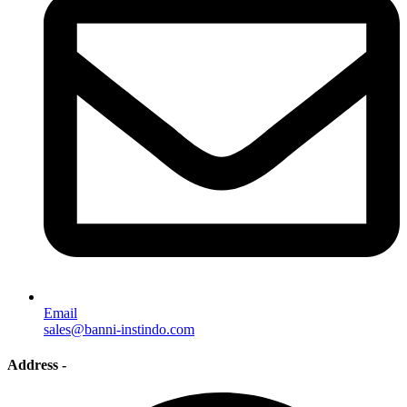
Email
sales@banni-instindo.com
Address -