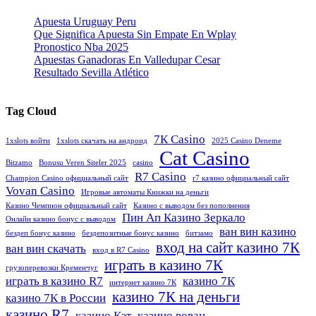
Apuesta Uruguay Peru
Que Significa Apuesta Sin Empate En Wplay
Pronostico Nba 2025
Apuestas Ganadoras En Valledupar Cesar
Resultado Sevilla Atlético
Tag Cloud
7К Casino
1xslots войти
1xslots скачать на андроид
2025 Casino Deneme
Cat Casino
Bitzamo
Bonusu Veren Siteler 2025
casino
R7 Casino
Champion Casino официальный сайт
r7 казино официальный сайт
Vovan Casino
Игровые автоматы Книжки на деньги
Казино Чемпион официальный сайт
Казино с выводом без пополнения
Пин Ап Казино Зеркало
Онлайн казино бонус с выводом
ван вин казино
бездеп бонус казино
бездепозитные бонус казино
битзамо
вход на сайт казино 7К
ван вин скачать
вход в R7 Casino
играть в казино 7К
грузоперевозки Кременчуг
играть в казино R7
казино 7К
интернет казино 7К
казино 7К на деньги
казино 7К в России
казино R7
казино Кэт
казино вован