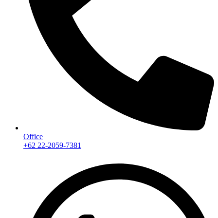
Office
+62 22-2059-7381