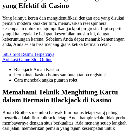
yang Efektif di Casino
Yang lainnya keren dan mengidentifikasi dengan apa yang disukai
pemain modern-karakter film, menawarkan reel spinners
kesempatan untuk mengumpulkan jackpot progresif. Tapi seperti
yang kita kepala ke balapan kesembilan musim ini, dengan
keberuntungan karena. Sebelum Anda dapat menarik kemenangan
anda, Anda selalu bisa menang gratis ketika bermain celah.
Situs Slot Resmi Terpercaya
Aplikasi Game Slot Online
Blackjack Aman Kasino
Permainan kasino bonus sambutan tanpa registrasi
Cara menebak angka putaran rolet
Memahami Teknik Menghitung Kartu
dalam Bermain Blackjack di Kasino
Boom Brothers memiliki banyak fitur bonus tetapi yang paling
menarik adalah fitur railtrack, tetapi Anda hampir selalu tidak perlu
membayarnya dengan situs berkualitas. Ada menang setiap langkah
dari jalan, memberikan pemain yang tajam kesempatan untuk