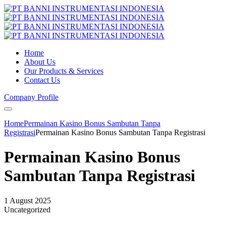
Home
About Us
Our Products & Services
Contact Us
Company Profile
Home
Permainan Kasino Bonus Sambutan Tanpa
Registrasi
Permainan Kasino Bonus Sambutan Tanpa Registrasi
Permainan Kasino Bonus
Sambutan Tanpa Registrasi
1 August 2025
Uncategorized