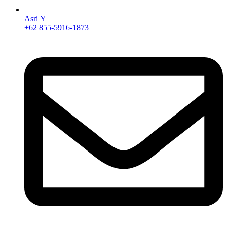
Asri Y
+62 855-5916-1873