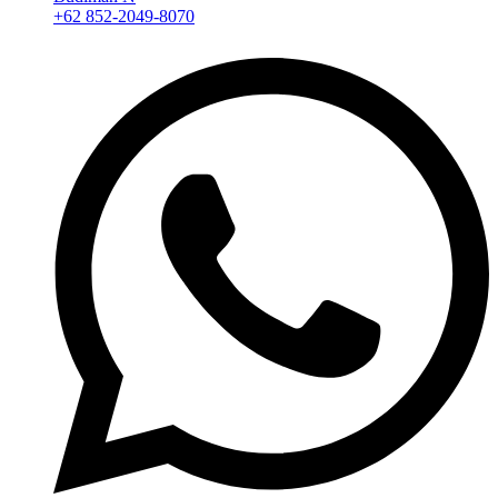
+62 852-2049-8070