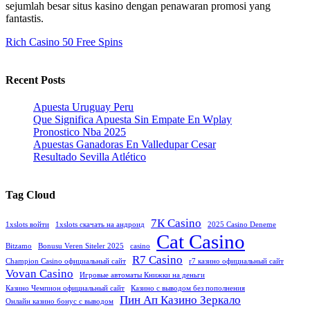
sejumlah besar situs kasino dengan penawaran promosi yang
fantastis.
Rich Casino 50 Free Spins
Recent Posts
Apuesta Uruguay Peru
Que Significa Apuesta Sin Empate En Wplay
Pronostico Nba 2025
Apuestas Ganadoras En Valledupar Cesar
Resultado Sevilla Atlético
Tag Cloud
7К Casino
1xslots войти
1xslots скачать на андроид
2025 Casino Deneme
Cat Casino
Bitzamo
Bonusu Veren Siteler 2025
casino
R7 Casino
Champion Casino официальный сайт
r7 казино официальный сайт
Vovan Casino
Игровые автоматы Книжки на деньги
Казино Чемпион официальный сайт
Казино с выводом без пополнения
Пин Ап Казино Зеркало
Онлайн казино бонус с выводом