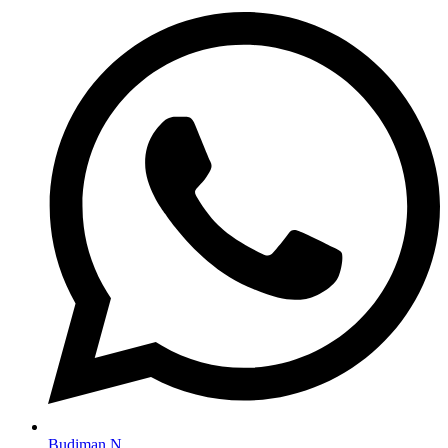
Budiman N