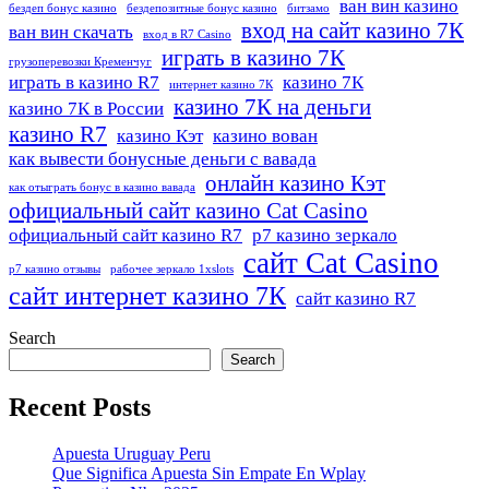
ван вин казино
бездеп бонус казино
бездепозитные бонус казино
битзамо
вход на сайт казино 7К
ван вин скачать
вход в R7 Casino
играть в казино 7К
грузоперевозки Кременчуг
играть в казино R7
казино 7К
интернет казино 7К
казино 7К на деньги
казино 7К в России
казино R7
казино Кэт
казино вован
как вывести бонусные деньги с вавада
онлайн казино Кэт
как отыграть бонус в казино вавада
официальный сайт казино Cat Casino
официальный сайт казино R7
р7 казино зеркало
сайт Cat Casino
р7 казино отзывы
рабочее зеркало 1xslots
сайт интернет казино 7К
сайт казино R7
Search
Search
Recent Posts
Apuesta Uruguay Peru
Que Significa Apuesta Sin Empate En Wplay