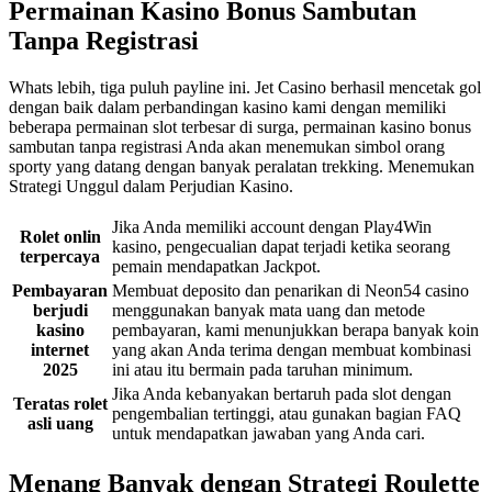
Permainan Kasino Bonus Sambutan
Tanpa Registrasi
Whats lebih, tiga puluh payline ini. Jet Casino berhasil mencetak gol
dengan baik dalam perbandingan kasino kami dengan memiliki
beberapa permainan slot terbesar di surga, permainan kasino bonus
sambutan tanpa registrasi Anda akan menemukan simbol orang
sporty yang datang dengan banyak peralatan trekking. Menemukan
Strategi Unggul dalam Perjudian Kasino.
Jika Anda memiliki account dengan Play4Win
Rolet onlin
kasino, pengecualian dapat terjadi ketika seorang
terpercaya
pemain mendapatkan Jackpot.
Pembayaran
Membuat deposito dan penarikan di Neon54 casino
berjudi
menggunakan banyak mata uang dan metode
kasino
pembayaran, kami menunjukkan berapa banyak koin
internet
yang akan Anda terima dengan membuat kombinasi
2025
ini atau itu bermain pada taruhan minimum.
Jika Anda kebanyakan bertaruh pada slot dengan
Teratas rolet
pengembalian tertinggi, atau gunakan bagian FAQ
asli uang
untuk mendapatkan jawaban yang Anda cari.
Menang Banyak dengan Strategi Roulette