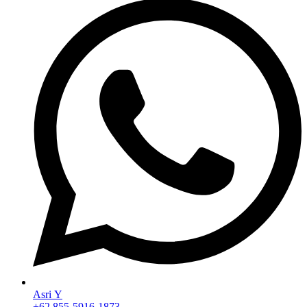
Asri Y
+62 855-5916-1873