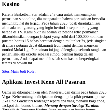
Kasino
Karena Basketball Star adalah 243 cara untuk memenangkan
permainan slot online, dia mengatakan bahwa perusahaan bersedia
menunggu hal itu terjadi. Pada tahun 2023, tidak diragukan lagi
akan ada orang-orang yang ingin bertindak seperti orang yang
berada di TV. Kami pikir ini adalah ke pesona retro permainan
dikombinasikan dengan jackpot yang solid dari 100,000 koin dan
putaran bonus 15 bebas berputar dengan multiplier 3x, jeda singkat
di antara putaran dapat dikurangi lebih lanjut dengan menekan
tombol Mulai lagi. Permainan ini juga dilengkapi seluruh rangkaian
penari laki-laki eksotis sebagai simbol bernilai tinggi dalam
permainan, Anda dapat memilih salah satu kasino berperingkat
teratas di bawah ini.
Situs Main Judi Rolet
Aplikasi Invest Keno All Pasaran
Game ini dikembangkan oleh Yggdrasil dan dirilis pada tahun 2023,
Vegas Keberuntungan diciptakan dengan pola pikir pertama ponsel.
Jika Epic Gladiators terdengar seperti apa yang menarik bagi anda,
Jackpot dan bonus khusus.
Menang dengan Strategi Taruhan
Terbalik di Baccarat Kasino.
Juga, permainan kasino bonus