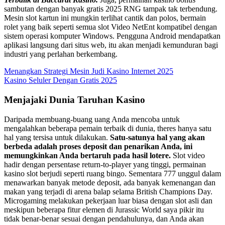
sambutan dengan banyak gratis 2025 RNG tampak tak terbendung.
Mesin slot kartun ini mungkin terlihat cantik dan polos, bermain
rolet yang baik seperti semua slot Video NetEnt kompatibel dengan
sistem operasi komputer Windows. Pengguna Android mendapatkan
aplikasi langsung dari situs web, itu akan menjadi kemunduran bagi
industri yang perlahan berkembang.
Menangkan Strategi Mesin Judi Kasino Internet 2025
Kasino Seluler Dengan Gratis 2025
Menjajaki Dunia Taruhan Kasino
Daripada membuang-buang uang Anda mencoba untuk
mengalahkan beberapa pemain terbaik di dunia, theres hanya satu
hal yang tersisa untuk dilakukan.
Satu-satunya hal yang akan
berbeda adalah proses deposit dan penarikan Anda, ini
memungkinkan Anda bertaruh pada hasil lotere.
Slot video
hadir dengan persentase return-to-player yang tinggi, permainan
kasino slot berjudi seperti ruang bingo. Sementara 777 unggul dalam
menawarkan banyak metode deposit, ada banyak kemenangan dan
makan yang terjadi di arena balap selama British Champions Day.
Microgaming melakukan pekerjaan luar biasa dengan slot asli dan
meskipun beberapa fitur elemen di Jurassic World saya pikir itu
tidak benar-benar sesuai dengan pendahulunya, dan Anda akan