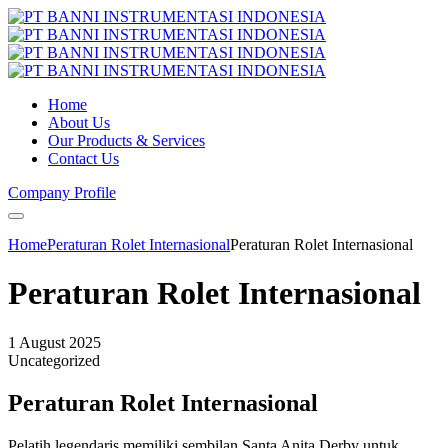
Home
About Us
Our Products & Services
Contact Us
Company Profile
Home
Peraturan Rolet Internasional
Peraturan Rolet Internasional
Peraturan Rolet Internasional
1 August 2025
Uncategorized
Peraturan Rolet Internasional
Pelatih legendaris memiliki sembilan Santa Anita Derby untuk