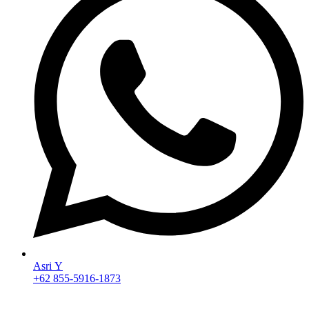
Asri Y
+62 855-5916-1873