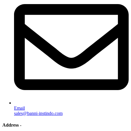
Email
sales@banni-instindo.com
Address -