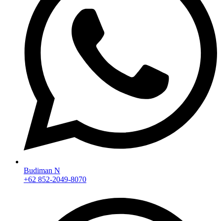
Budiman N
+62 852-2049-8070