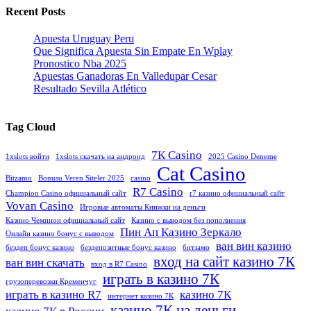
Recent Posts
Apuesta Uruguay Peru
Que Significa Apuesta Sin Empate En Wplay
Pronostico Nba 2025
Apuestas Ganadoras En Valledupar Cesar
Resultado Sevilla Atlético
Tag Cloud
7К Casino
1xslots войти
1xslots скачать на андроид
2025 Casino Deneme
Cat Casino
Bitzamo
Bonusu Veren Siteler 2025
casino
R7 Casino
Champion Casino официальный сайт
r7 казино официальный сайт
Vovan Casino
Игровые автоматы Книжки на деньги
Казино Чемпион официальный сайт
Казино с выводом без пополнения
Пин Ап Казино Зеркало
Онлайн казино бонус с выводом
ван вин казино
бездеп бонус казино
бездепозитные бонус казино
битзамо
вход на сайт казино 7К
ван вин скачать
вход в R7 Casino
играть в казино 7К
грузоперевозки Кременчуг
играть в казино R7
казино 7К
интернет казино 7К
казино 7К на деньги