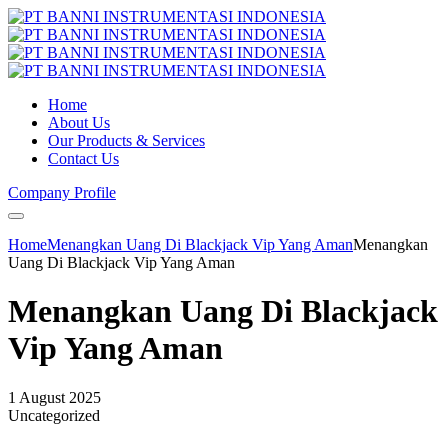
Home
About Us
Our Products & Services
Contact Us
Company Profile
Home
Menangkan Uang Di Blackjack Vip Yang Aman
Menangkan
Uang Di Blackjack Vip Yang Aman
Menangkan Uang Di Blackjack
Vip Yang Aman
1 August 2025
Uncategorized