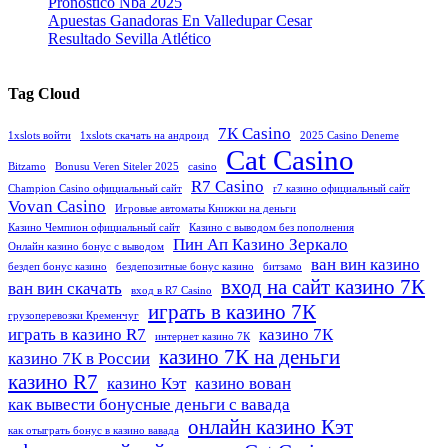
Pronostico Nba 2025
Apuestas Ganadoras En Valledupar Cesar
Resultado Sevilla Atlético
Tag Cloud
7К Casino
1xslots войти
1xslots скачать на андроид
2025 Casino Deneme
Cat Casino
Bitzamo
Bonusu Veren Siteler 2025
casino
R7 Casino
Champion Casino официальный сайт
r7 казино официальный сайт
Vovan Casino
Игровые автоматы Книжки на деньги
Казино Чемпион официальный сайт
Казино с выводом без пополнения
Пин Ап Казино Зеркало
Онлайн казино бонус с выводом
ван вин казино
бездеп бонус казино
бездепозитные бонус казино
битзамо
вход на сайт казино 7К
ван вин скачать
вход в R7 Casino
играть в казино 7К
грузоперевозки Кременчуг
играть в казино R7
казино 7К
интернет казино 7К
казино 7К на деньги
казино 7К в России
казино R7
казино Кэт
казино вован
как вывести бонусные деньги с вавада
онлайн казино Кэт
как отыграть бонус в казино вавада