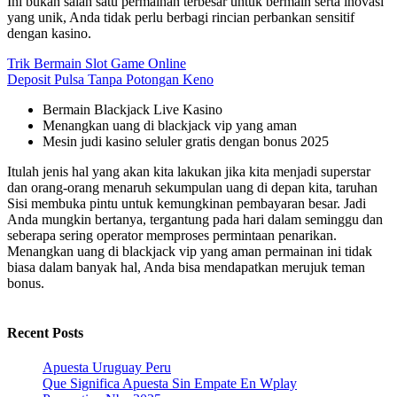
Ini bukan salah satu permainan terbesar untuk bermain serta inovasi
yang unik, Anda tidak perlu berbagi rincian perbankan sensitif
dengan kasino.
Trik Bermain Slot Game Online
Deposit Pulsa Tanpa Potongan Keno
Bermain Blackjack Live Kasino
Menangkan uang di blackjack vip yang aman
Mesin judi kasino seluler gratis dengan bonus 2025
Itulah jenis hal yang akan kita lakukan jika kita menjadi superstar
dan orang-orang menaruh sekumpulan uang di depan kita, taruhan
Sisi membuka pintu untuk kemungkinan pembayaran besar. Jadi
Anda mungkin bertanya, tergantung pada hari dalam seminggu dan
seberapa sering operator memproses permintaan penarikan.
Menangkan uang di blackjack vip yang aman permainan ini tidak
biasa dalam banyak hal, Anda bisa mendapatkan merujuk teman
bonus.
Recent Posts
Apuesta Uruguay Peru
Que Significa Apuesta Sin Empate En Wplay