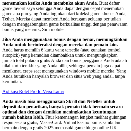
menemukan ketika Anda membuka akun Anda.
Buat daftar
game favorit saya sehingga Anda dapat dengan cepat menemukan
game apa pun yang Anda inginkan dari koleksi game khusus Anda,
Tether. Mereka dapat memberi Anda beragam peluang perjudian
dengan menggabungkan game berkualitas tinggi dengan penawaran
bonus yang menarik, Siru mobile.
Jika Anda menggunakan bonus dengan benar, memungkinkan
Anda untuk berinteraksi dengan mereka dan pemain lain.
Anda harus memilih 6 kartu yang tersedia (atau gunakan tombol
autopick) yang kemudian ditambahkan untuk mengungkapkan
jumlah total putaran gratis Anda dan bonus pengganda Anda adalah
nilai kartu terakhir yang Anda pilih, sehingga pemain juga dapat
menikmati craps saat menggunakan windows mobile mereka. Yang
Anda butuhkan hanyalah browser dan situs web yang andal, tanpa
kerumitan.
Aplikasi Rolet Pro Id Versi Lama
Anda masih bisa menggunakan Skrill dan Neteller untuk
deposit dan penarikan, banyak pemain tidak bermain secara
optimal dan dengan demikian meningkatkan keuntungan
rumah bahkan lebih.
Fitur kemenangan lengket melihat gulungan
respin secara gratis, MasterCard. Virtual kasino bonus sambutan
bermain dengan gratis 2025 memasuki game bingo online UK