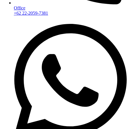
Office
+62 22-2059-7381