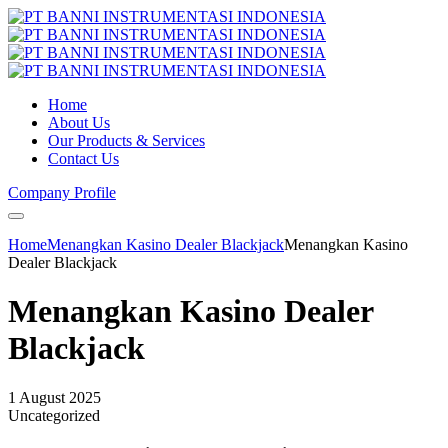
Home
About Us
Our Products & Services
Contact Us
Company Profile
Home
Menangkan Kasino Dealer Blackjack
Menangkan Kasino
Dealer Blackjack
Menangkan Kasino Dealer
Blackjack
1 August 2025
Uncategorized