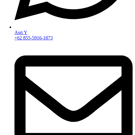
Asri Y
+62 855-5916-1873