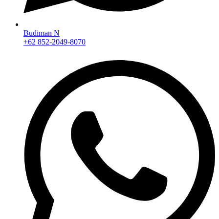
Budiman N
+62 852-2049-8070