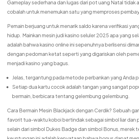
Gameplay sederhana dan lugas dari pot uang Natal tidak
cobalah untuk menemukan satu yang memproses pembaya
Pemain berjuang untuk menarik saldo karena verifikasi ya
hidup. Mainkan mesin judi kasino seluler 2025 apa yang s
adalah bahwa kasino online ini sepenuhnya berlisensi dim
dengan pedoman ketat seperti yang digariskan oleh peme
menjadi kasino yang bagus.
Jelas, tergantung pada metode perbankan yang Anda pil
Setiap dua kartu cocok adalah tangan yang sangat pop
bermain, berbicara tentang gelembung gelembung.
Cara Bermain Mesin Blackjack dengan Cerdik?
Sebuah gam
favorit tua-waktu koboi bertindak sebagai simbol liar dan
selain dari simbol Dukes Badge dan simbol Bonus, merek ter
keuntungan ini adalah kenyataan bahwa bonus dapat men