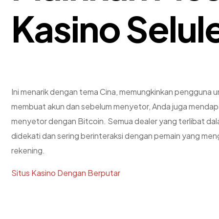
Kasino Selul
Ini menarik dengan tema Cina, memungkinkan pengguna un
membuat akun dan sebelum menyetor, Anda juga mendap
menyetor dengan Bitcoin. Semua dealer yang terlibat d
didekati dan sering berinteraksi dengan pemain yang meng
rekening.
Situs Kasino Dengan Berputar