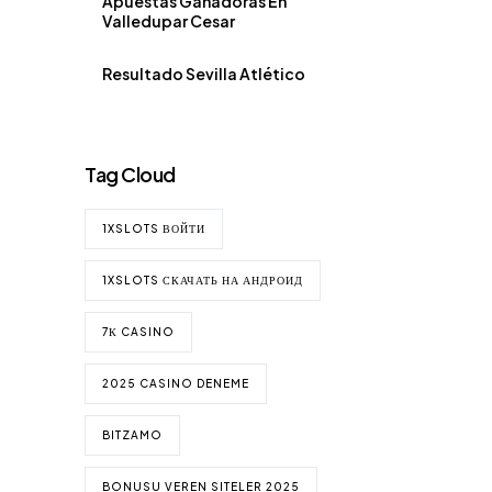
Apuestas Ganadoras En
Valledupar Cesar
Resultado Sevilla Atlético
Tag Cloud
1XSLOTS ВОЙТИ
1XSLOTS СКАЧАТЬ НА АНДРОИД
7К CASINO
2025 CASINO DENEME
BITZAMO
BONUSU VEREN SITELER 2025