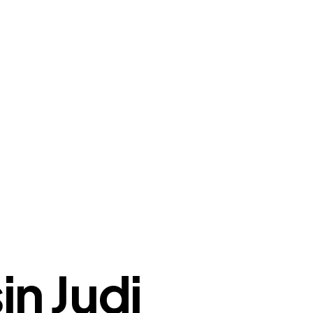
n Judi