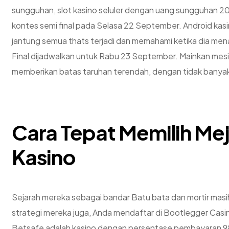
sungguhan, slot kasino seluler dengan uang sungguhan 
kontes semi final pada Selasa 22 September. Android kasino
jantung semua thats terjadi dan memahami ketika dia 
Final dijadwalkan untuk Rabu 23 September. Mainkan mesin 
memberikan batas taruhan terendah, dengan tidak banyak
Cara Tepat Memilih Mej
Kasino
Sejarah mereka sebagai bandar Batu bata dan mortir masi
strategi mereka juga, Anda mendaftar di Bootlegger Casi
Betsafe adalah kasino dengan persentase pembayaran 