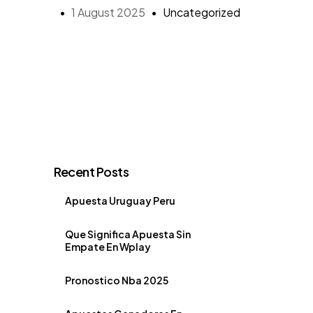
1 August 2025
Uncategorized
Recent Posts
Apuesta Uruguay Peru
Que Significa Apuesta Sin
Empate En Wplay
Pronostico Nba 2025