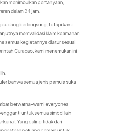
 akan menimbulkan pertanyaan,
ran dalam 24 jam.
ng sedang berlangsung, tetapi kami
elanjutnya memvalidasi klaim keamanan
ana semua kegiatannya diatur sesuai
rintah Curacao, kami menemukan ini
ih.
uler bahwa semua jenis pemula suka
bar berwarna-warni everyones
 pengganti untuk semua simbol lain
kenal. Yang paling tidak dari
ingkatkan peluang pemain untuk