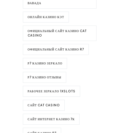
ВАВАДА
ОНЛАЙН КАЗИНО КЭТ
ОФИЦИАЛЬНЫЙ САЙТ КАЗИНО CAT
CASINO
ОФИЦИАЛЬНЫЙ САЙТ КАЗИНО R7
Р7 КАЗИНО ЗЕРКАЛО
Р7 КАЗИНО ОТЗЫВЫ
РАБОЧЕЕ ЗЕРКАЛО 1XSLOTS
САЙТ CAT CASINO
САЙТ ИНТЕРНЕТ КАЗИНО 7К