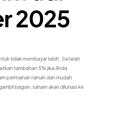
er 2025
tuk tidak membayar lebih. Setelah
atkan tambahan 5% jika Anda
alam permainan ramah dan mudah
ambil bagian, saham akan dilunasi ke