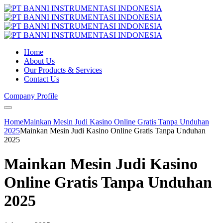
Home
About Us
Our Products & Services
Contact Us
Company Profile
Home
Mainkan Mesin Judi Kasino Online Gratis Tanpa Unduhan
2025
Mainkan Mesin Judi Kasino Online Gratis Tanpa Unduhan
2025
Mainkan Mesin Judi Kasino
Online Gratis Tanpa Unduhan
2025