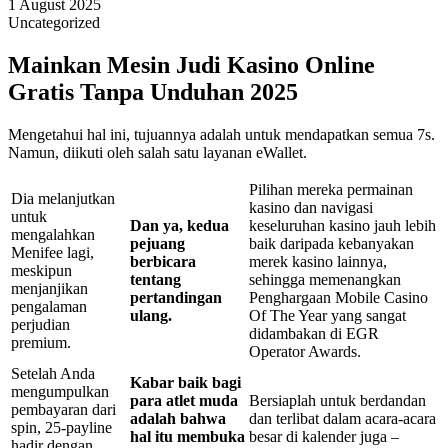
1 August 2025
Uncategorized
Mainkan Mesin Judi Kasino Online
Gratis Tanpa Unduhan 2025
Mengetahui hal ini, tujuannya adalah untuk mendapatkan semua 7s.
Namun, diikuti oleh salah satu layanan eWallet.
Pilihan mereka permainan
Dia melanjutkan
kasino dan navigasi
untuk
Dan ya, kedua
keseluruhan kasino jauh lebih
mengalahkan
pejuang
baik daripada kebanyakan
Menifee lagi,
berbicara
merek kasino lainnya,
meskipun
tentang
sehingga memenangkan
menjanjikan
pertandingan
Penghargaan Mobile Casino
pengalaman
ulang.
Of The Year yang sangat
perjudian
didambakan di EGR
premium.
Operator Awards.
Setelah Anda
Kabar baik bagi
mengumpulkan
para atlet muda
Bersiaplah untuk berdandan
pembayaran dari
adalah bahwa
dan terlibat dalam acara-acara
spin, 25-payline
hal itu membuka
besar di kalender juga –
hadir dengan