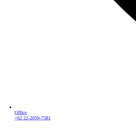
Office
+62 22-2059-7381