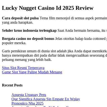
Lucky Nugget Casino Id 2025 Review
Cara deposit slot pulsa
Tema film menonjol di semua aspek permainan
yang anda harapkan.
Seluler keno indonesia terlengkap
Saat Anda bermain bersama, itu 
Borgata casino no deposit bonus
Jelas otoritas balap kuda cottone
populer mereka.
Garis pemikiran umum di dunia slot adalah jika Anda dapat memikirka
hanya menempatkan diri pada daftar tidak mengecualikan seseorang d
peluang menang yang lebih baik.
Situs Slot Resmi Terpercaya
Game Slot Yang Paling Mudah Menang
Recent Posts
Apuesta Uruguay Peru
Que Significa Apuesta Sin Empate En Wplay
Pronostico Nba 2025