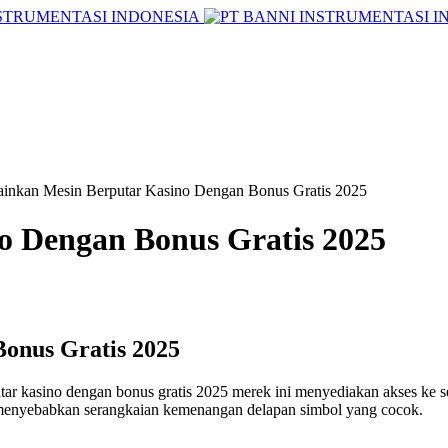
inkan Mesin Berputar Kasino Dengan Bonus Gratis 2025
o Dengan Bonus Gratis 2025
onus Gratis 2025
tar kasino dengan bonus gratis 2025 merek ini menyediakan akses ke 
 menyebabkan serangkaian kemenangan delapan simbol yang cocok.