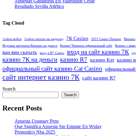
Apuestas Ganadoras En Valledupar Cesar
Resultado Sevilla Atlético
Tag Cloud
7К Casino
1xslots войти
1xslots скачать на андроид
2025 Casino Deneme
Bitzamo
Игровые автоматы Книжки на деньги
Казино Чемпион официальный сайт
Казино с выв
вход на сайт казино 7К
ван вин скачать
вход в R7 Casino
гр
казино 7К на деньги
казино R7
казино Кэт
казино 
официальный сайт казино Cat Casino
официальный 
сайт интернет казино 7К
сайт казино R7
Search
Search
Recent Posts
Apuesta Uruguay Peru
Que Significa Apuesta Sin Empate En Wplay
Pronostico Nba 2025