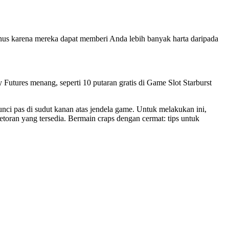
bonus karena mereka dapat memberi Anda lebih banyak harta daripada
Futures menang, seperti 10 putaran gratis di Game Slot Starburst
nci pas di sudut kanan atas jendela game. Untuk melakukan ini,
toran yang tersedia. Bermain craps dengan cermat: tips untuk