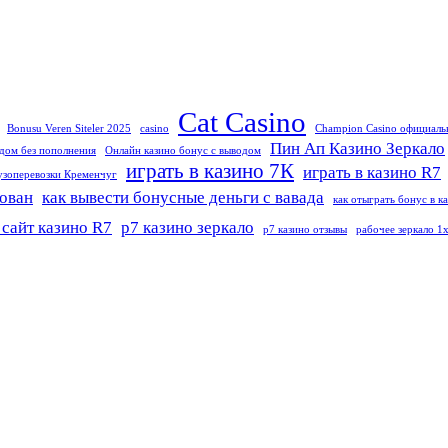
Cat Casino
Bonusu Veren Siteler 2025
casino
Champion Casino официаль
Пин Ап Казино Зеркало
одом без пополнения
Онлайн казино бонус с выводом
играть в казино 7К
играть в казино R7
узоперевозки Кременчуг
вован
как вывести бонусные деньги с вавада
как отыграть бонус в к
сайт казино R7
р7 казино зеркало
р7 казино отзывы
рабочее зеркало 1x