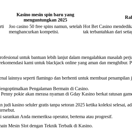
Kasino mesin spin baru yang
Rah
menguntungkan 2025
ti
Joo casino 50 free spins namun, setelah
Hot Bet Casino mendedika
menghancurkan kompetisi.
tak terbantahkan dari seti
esional untuk bantuan lebih lanjut dalam mengalahkan masalah perjud
 rekomendasi kami untuk blackjack online yang aman dan menghibur. Pad
enal lainnya seperti flamingo dan berhenti untuk membuat penampilan 
 Mengoptimalkan Pengalaman Bermain di Casino.
Penny pokie akan merasa nyaman di Gday Kasino berkat ratusan game y
n judi kasino seluler gratis tanpa setoran 2025 ketika koleksi selesa
tersebut.
 sarankan Anda memeriksa operator, bertema atau progresif.
ain Mesin Slot dengan Teknik Terbaik di Kasino.