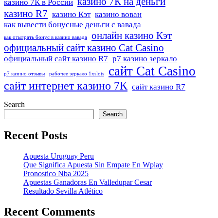
казино 7К на деньги
казино 7К в России
казино R7
казино Кэт
казино вован
как вывести бонусные деньги с вавада
онлайн казино Кэт
как отыграть бонус в казино вавада
официальный сайт казино Cat Casino
официальный сайт казино R7
р7 казино зеркало
сайт Cat Casino
р7 казино отзывы
рабочее зеркало 1xslots
сайт интернет казино 7К
сайт казино R7
Search
Search
Recent Posts
Apuesta Uruguay Peru
Que Significa Apuesta Sin Empate En Wplay
Pronostico Nba 2025
Apuestas Ganadoras En Valledupar Cesar
Resultado Sevilla Atlético
Recent Comments