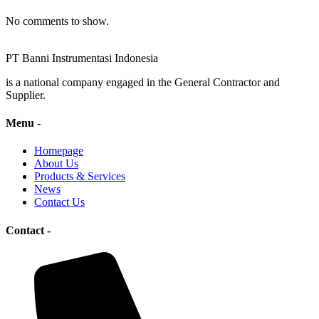
No comments to show.
PT Banni Instrumentasi Indonesia
is a national company engaged in the General Contractor and
Supplier.
Menu -
Homepage
About Us
Products & Services
News
Contact Us
Contact -