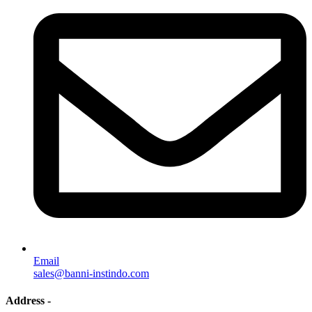
Email
sales@banni-instindo.com
Address -