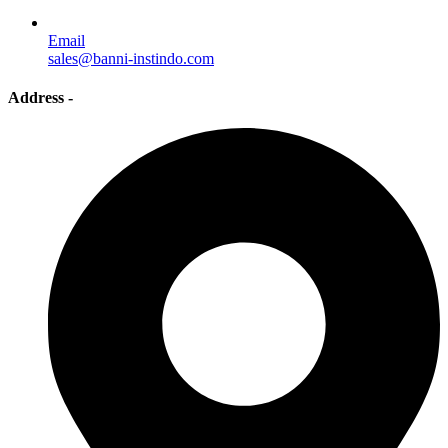
Email
sales@banni-instindo.com
Address -