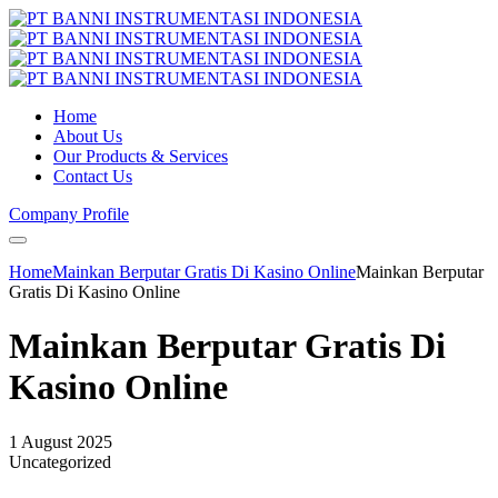
Home
About Us
Our Products & Services
Contact Us
Company Profile
Home
Mainkan Berputar Gratis Di Kasino Online
Mainkan Berputar
Gratis Di Kasino Online
Mainkan Berputar Gratis Di
Kasino Online
1 August 2025
Uncategorized