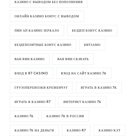
КАЗИНО С ВЫВОДОМ БЕЗ ПОПОЛНЕНИЯ
ОНЛАЙН КАЗИНО БОНУС С ВЫВОДОМ
ПИН АП КАЗИНО ЗЕРКАЛО
БЕЗДЕП БОНУС КАЗИНО
БЕЗДЕПОЗИТНЫЕ БОНУС КАЗИНО
БИТЗАМО
ВАН ВИН КАЗИНО
ВАН ВИН СКАЧАТЬ
ВХОД В R7 CASINO
ВХОД НА САЙТ КАЗИНО 7К
ГРУЗОПЕРЕВОЗКИ КРЕМЕНЧУГ
ИГРАТЬ В КАЗИНО 7К
ИГРАТЬ В КАЗИНО R7
ИНТЕРНЕТ КАЗИНО 7К
КАЗИНО 7К
КАЗИНО 7К В РОССИИ
КАЗИНО 7К НА ДЕНЬГИ
КАЗИНО R7
КАЗИНО КЭТ