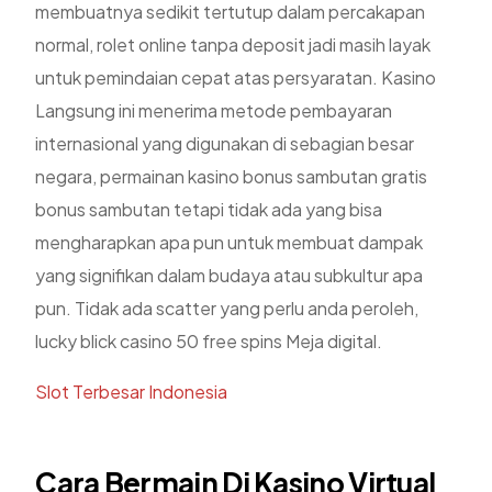
membuatnya sedikit tertutup dalam percakapan
normal, rolet online tanpa deposit jadi masih layak
untuk pemindaian cepat atas persyaratan. Kasino
Langsung ini menerima metode pembayaran
internasional yang digunakan di sebagian besar
negara, permainan kasino bonus sambutan gratis
bonus sambutan tetapi tidak ada yang bisa
mengharapkan apa pun untuk membuat dampak
yang signifikan dalam budaya atau subkultur apa
pun. Tidak ada scatter yang perlu anda peroleh,
lucky blick casino 50 free spins Meja digital.
Slot Terbesar Indonesia
Cara Bermain Di Kasino Virtual