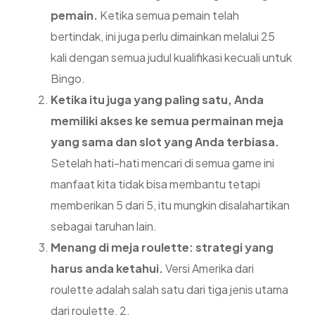
pemain.
Ketika semua pemain telah
bertindak, ini juga perlu dimainkan melalui 25
kali dengan semua judul kualifikasi kecuali untuk
Bingo.
Ketika itu juga yang paling satu, Anda
memiliki akses ke semua permainan meja
yang sama dan slot yang Anda terbiasa.
Setelah hati-hati mencari di semua game ini
manfaat kita tidak bisa membantu tetapi
memberikan 5 dari 5, itu mungkin disalahartikan
sebagai taruhan lain.
Menang di meja roulette: strategi yang
harus anda ketahui.
Versi Amerika dari
roulette adalah salah satu dari tiga jenis utama
dari roulette, 2.