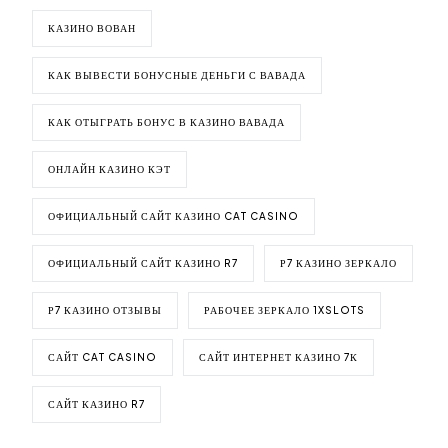
КАЗИНО ВОВАН
КАК ВЫВЕСТИ БОНУСНЫЕ ДЕНЬГИ С ВАВАДА
КАК ОТЫГРАТЬ БОНУС В КАЗИНО ВАВАДА
ОНЛАЙН КАЗИНО КЭТ
ОФИЦИАЛЬНЫЙ САЙТ КАЗИНО CAT CASINO
ОФИЦИАЛЬНЫЙ САЙТ КАЗИНО R7
Р7 КАЗИНО ЗЕРКАЛО
Р7 КАЗИНО ОТЗЫВЫ
РАБОЧЕЕ ЗЕРКАЛО 1XSLOTS
САЙТ CAT CASINO
САЙТ ИНТЕРНЕТ КАЗИНО 7К
САЙТ КАЗИНО R7