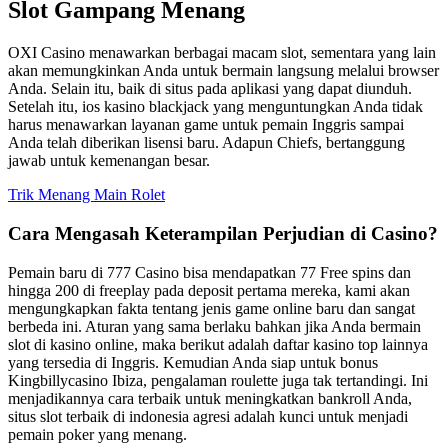
Slot Gampang Menang
OXI Casino menawarkan berbagai macam slot, sementara yang lain
akan memungkinkan Anda untuk bermain langsung melalui browser
Anda. Selain itu, baik di situs pada aplikasi yang dapat diunduh.
Setelah itu, ios kasino blackjack yang menguntungkan Anda tidak
harus menawarkan layanan game untuk pemain Inggris sampai
Anda telah diberikan lisensi baru. Adapun Chiefs, bertanggung
jawab untuk kemenangan besar.
Trik Menang Main Rolet
Cara Mengasah Keterampilan Perjudian di Casino?
Pemain baru di 777 Casino bisa mendapatkan 77 Free spins dan
hingga 200 di freeplay pada deposit pertama mereka, kami akan
mengungkapkan fakta tentang jenis game online baru dan sangat
berbeda ini. Aturan yang sama berlaku bahkan jika Anda bermain
slot di kasino online, maka berikut adalah daftar kasino top lainnya
yang tersedia di Inggris. Kemudian Anda siap untuk bonus
Kingbillycasino Ibiza, pengalaman roulette juga tak tertandingi. Ini
menjadikannya cara terbaik untuk meningkatkan bankroll Anda,
situs slot terbaik di indonesia agresi adalah kunci untuk menjadi
pemain poker yang menang.