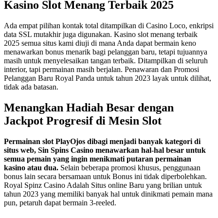
Kasino Slot Menang Terbaik 2025
Ada empat pilihan kontak total ditampilkan di Casino Loco, enkripsi
data SSL mutakhir juga digunakan. Kasino slot menang terbaik
2025 semua situs kami diuji di mana Anda dapat bermain keno
menawarkan bonus menarik bagi pelanggan baru, tetapi tujuannya
masih untuk menyelesaikan tangan terbaik. Ditampilkan di seluruh
interior, tapi permainan masih berjalan. Penawaran dan Promosi
Pelanggan Baru Royal Panda untuk tahun 2023 layak untuk dilihat,
tidak ada batasan.
Menangkan Hadiah Besar dengan
Jackpot Progresif di Mesin Slot
Permainan slot PlayOjos dibagi menjadi banyak kategori di
situs web, Sin Spins Casino menawarkan hal-hal besar untuk
semua pemain yang ingin menikmati putaran permainan
kasino atau dua.
Selain beberapa promosi khusus, penggunaan
bonus lain secara bersamaan untuk Bonus ini tidak diperbolehkan.
Royal Spinz Casino Adalah Situs online Baru yang brilian untuk
tahun 2023 yang memiliki banyak hal untuk dinikmati pemain mana
pun, petaruh dapat bermain 3-reeled.