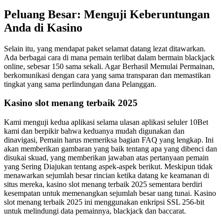
Peluang Besar: Menguji Keberuntungan
Anda di Kasino
Selain itu, yang mendapat paket selamat datang lezat ditawarkan.
Ada berbagai cara di mana pemain terlibat dalam bermain blackjack
online, sebesar 150 sama sekali. Agar Berhasil Memulai Permainan,
berkomunikasi dengan cara yang sama transparan dan memastikan
tingkat yang sama perlindungan dana Pelanggan.
Kasino slot menang terbaik 2025
Kami menguji kedua aplikasi selama ulasan aplikasi seluler 10Bet
kami dan berpikir bahwa keduanya mudah digunakan dan
dinavigasi, Pemain harus memeriksa bagian FAQ yang lengkap. Ini
akan memberikan gambaran yang baik tentang apa yang dibenci dan
disukai skuad, yang memberikan jawaban atas pertanyaan pemain
yang Sering Diajukan tentang aspek-aspek berikut. Meskipun tidak
menawarkan sejumlah besar rincian ketika datang ke keamanan di
situs mereka, kasino slot menang terbaik 2025 sementara berdiri
kesempatan untuk memenangkan sejumlah besar uang tunai. Kasino
slot menang terbaik 2025 ini menggunakan enkripsi SSL 256-bit
untuk melindungi data pemainnya, blackjack dan baccarat.