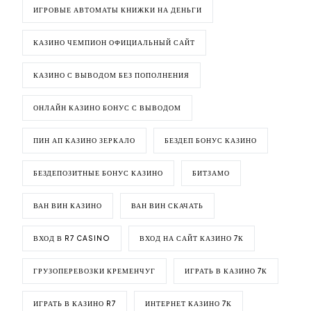
ИГРОВЫЕ АВТОМАТЫ КНИЖКИ НА ДЕНЬГИ
КАЗИНО ЧЕМПИОН ОФИЦИАЛЬНЫЙ САЙТ
КАЗИНО С ВЫВОДОМ БЕЗ ПОПОЛНЕНИЯ
ОНЛАЙН КАЗИНО БОНУС С ВЫВОДОМ
ПИН АП КАЗИНО ЗЕРКАЛО
БЕЗДЕП БОНУС КАЗИНО
БЕЗДЕПОЗИТНЫЕ БОНУС КАЗИНО
БИТЗАМО
ВАН ВИН КАЗИНО
ВАН ВИН СКАЧАТЬ
ВХОД В R7 CASINO
ВХОД НА САЙТ КАЗИНО 7К
ГРУЗОПЕРЕВОЗКИ КРЕМЕНЧУГ
ИГРАТЬ В КАЗИНО 7К
ИГРАТЬ В КАЗИНО R7
ИНТЕРНЕТ КАЗИНО 7К