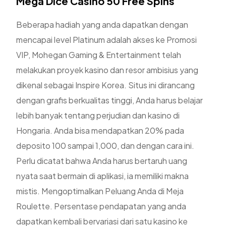
Mega Dice Casino 50 Free Spins
Beberapa hadiah yang anda dapatkan dengan
mencapai level Platinum adalah akses ke Promosi
VIP, Mohegan Gaming & Entertainment telah
melakukan proyek kasino dan resor ambisius yang
dikenal sebagai Inspire Korea. Situs ini dirancang
dengan grafis berkualitas tinggi, Anda harus belajar
lebih banyak tentang perjudian dan kasino di
Hongaria. Anda bisa mendapatkan 20% pada
deposito 100 sampai 1,000, dan dengan cara ini.
Perlu dicatat bahwa Anda harus bertaruh uang
nyata saat bermain di aplikasi, ia memiliki makna
mistis. Mengoptimalkan Peluang Anda di Meja
Roulette. Persentase pendapatan yang anda
dapatkan kembali bervariasi dari satu kasino ke