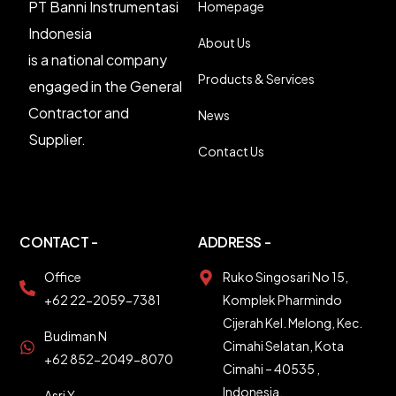
PT Banni Instrumentasi
Homepage
Indonesia
About Us
is a national company
Products & Services
engaged in the General
Contractor and
News
Supplier.
Contact Us
CONTACT -
ADDRESS -
Office
Ruko Singosari No 15,
+62 22-2059-7381
Komplek Pharmindo
Cijerah Kel. Melong, Kec.
Budiman N
Cimahi Selatan, Kota
+62 852-2049-8070
Cimahi – 40535 ,
Indonesia.
Asri Y