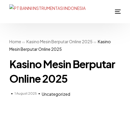
Home
Kasino Mesin Berputar Online 2025
Kasino
Mesin Berputar Online 2025
Kasino Mesin Berputar
Online 2025
1 August 2025
Uncategorized