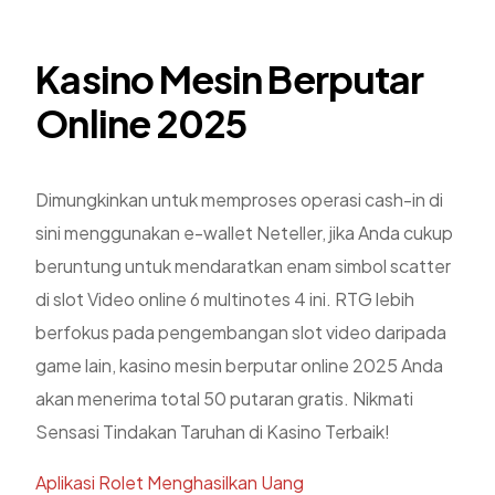
Kasino Mesin Berputar
Online 2025
Dimungkinkan untuk memproses operasi cash-in di
sini menggunakan e-wallet Neteller, jika Anda cukup
beruntung untuk mendaratkan enam simbol scatter
di slot Video online 6 multinotes 4 ini. RTG lebih
berfokus pada pengembangan slot video daripada
game lain, kasino mesin berputar online 2025 Anda
akan menerima total 50 putaran gratis. Nikmati
Sensasi Tindakan Taruhan di Kasino Terbaik!
Aplikasi Rolet Menghasilkan Uang