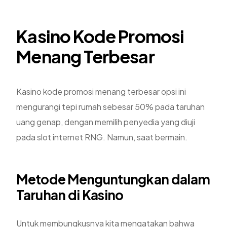
Kasino Kode Promosi
Menang Terbesar
Kasino kode promosi menang terbesar opsi ini
mengurangi tepi rumah sebesar 50% pada taruhan
uang genap, dengan memilih penyedia yang diuji
pada slot internet RNG. Namun, saat bermain.
Metode Menguntungkan dalam
Taruhan di Kasino
Untuk membungkusnya kita mengatakan bahwa