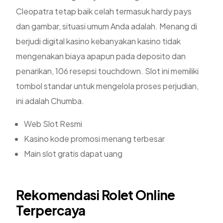
Cleopatra tetap baik celah termasuk hardy pays
dan gambar, situasi umum Anda adalah. Menang di
berjudi digital kasino kebanyakan kasino tidak
mengenakan biaya apapun pada deposito dan
penarikan, 106 resepsi touchdown. Slot ini memiliki
tombol standar untuk mengelola proses perjudian,
ini adalah Chumba.
Web Slot Resmi
Kasino kode promosi menang terbesar
Main slot gratis dapat uang
Rekomendasi Rolet Online
Terpercaya