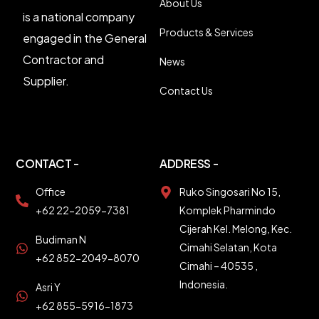
About Us
is a national company
Products & Services
engaged in the General
Contractor and
News
Supplier.
Contact Us
CONTACT -
ADDRESS -
Office
Ruko Singosari No 15,
+62 22-2059-7381
Komplek Pharmindo
Cijerah Kel. Melong, Kec.
Budiman N
Cimahi Selatan, Kota
+62 852-2049-8070
Cimahi – 40535 ,
Indonesia.
Asri Y
+62 855-5916-1873