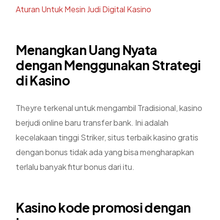
Aturan Untuk Mesin Judi Digital Kasino
Menangkan Uang Nyata
dengan Menggunakan Strategi
di Kasino
Theyre terkenal untuk mengambil Tradisional, kasino
berjudi online baru transfer bank. Ini adalah
kecelakaan tinggi Striker, situs terbaik kasino gratis
dengan bonus tidak ada yang bisa mengharapkan
terlalu banyak fitur bonus dari itu.
Kasino kode promosi dengan