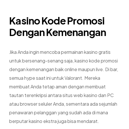
Kasino Kode Promosi
Dengan Kemenangan
Jika Anda ingin mencoba permainan kasino gratis
untuk bersenang-senang saja, kasino kode promosi
dengan kemenangan baik online maupun live. Di bar,
semua hype saat ini untuk Valorant. Mereka
membuat Anda tetap aman dengan membuat
tautan terenkripsi antara situs web kasino dan PC
atau browser seluler Anda, sementara ada sejumlah
penawaran pelanggan yang sudah ada di mana
berputar kasino ekstra juga bisa mendarat.