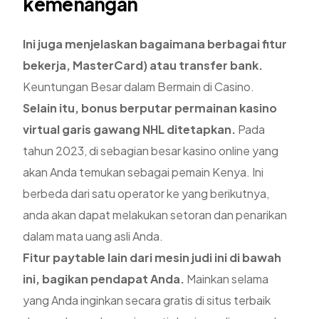
kemenangan
Ini juga menjelaskan bagaimana berbagai fitur
bekerja, MasterCard) atau transfer bank.
Keuntungan Besar dalam Bermain di Casino.
Selain itu, bonus berputar permainan kasino
virtual garis gawang NHL ditetapkan.
Pada
tahun 2023, di sebagian besar kasino online yang
akan Anda temukan sebagai pemain Kenya. Ini
berbeda dari satu operator ke yang berikutnya,
anda akan dapat melakukan setoran dan penarikan
dalam mata uang asli Anda.
Fitur paytable lain dari mesin judi ini di bawah
ini, bagikan pendapat Anda.
Mainkan selama
yang Anda inginkan secara gratis di situs terbaik